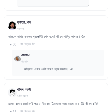
সুমাইয়া_খান
গতকাল
আজকে আমার কাজের প্রজেক্টটা শেষ হলো! কী যে শান্তি লাগছে। 🥳
💬 উত্তর দিন
♥ 30
দোলা৪৫
গতকাল
অভিনন্দন! এবার একটা দারুণ ব্রেক দরকার। 🎉
শাকিব_আলী
5 দিন আগে
আমার বাসার ওয়াইফাই গত ২ দিন ধরে ঠিকমতো কাজ করছে না। 😡 কী যে করি!
💬 উত্তর দিন
♥ 11