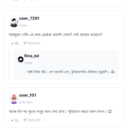
user_7291
গতকাল
ক্যাজুয়াল গেমিং এর জন্য ck44 অ্যাপটা কেমন? কেউ ব্যবহার করেছেন?
💬 উত্তর দিন
♥ 48
Rina_bd
গতকাল
আমি ইউজ করি। বেশ ভালোই চলে, ইন্টারফেসটাও ইউজার ফ্রেন্ডলি। 👍
user_101
4 দিন আগে
অনেক দিন পর পুরনো বন্ধুর সাথে দেখা হলো। স্মৃতিচারণ করতে দারুণ লাগল। 😊
💬 উত্তর দিন
♥ 16