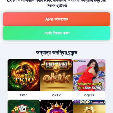
ck44 - অফিসিয়াল অ্যাপ APK ডাউনলোড, লগইন ও নিবন্ধনের জন্য সেরা
নিরাপদ প্ল্যাটফর্ম
APK ডাউনলোড
এখনই নিবন্ধন করুন
অন্যান্য জনপ্রিয় ব্র্যান্ড
TK10
OKTK
QQ777