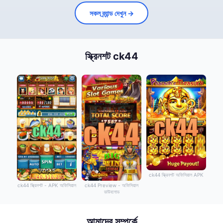
সকল ব্র্যান্ড দেখুন →
স্ক্রিনশট ck44
ck44 স্ক্রিনশট অফিসিয়াল APK
ck44 স্ক্রিনশট - APK অফিসিয়াল
ck44 Preview - অফিসিয়াল
ডাউনলোড
আমাদের সম্পর্কে