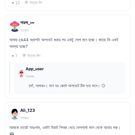
💬 উত্তর দিন
♥ 13
শায়লা_৮৮
গতকাল
আমার ck44 অ্যাপটা আপডেট করার পর একটু স্লো মনে হচ্ছে। কারো কি একই
সমস্যা হচ্ছে?
💬 উত্তর দিন
♥ 7
App_user
গতকাল
হ্যাঁ, আমারও। মনে হয় নেক্সট আপডেটে ঠিক হয়ে যাবে। 🙄
Ali_123
গতকাল
আজকে ডায়েট ভাঙলাম, একটা বিরাট পিৎজা খেয়ে ফেললাম! কাল থেকে আবার শুরু।
😂