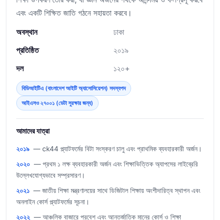
এবং একটি শিক্ষিত জাতি গঠনে সহায়তা করবে।
অবস্থান
ঢাকা
প্রতিষ্ঠিত
২০১৯
দল
১২০+
বিডিআইটিএ (বাংলাদেশ আইটি অ্যাসোসিয়েশন) সদস্যপদ
আইএসও ২৭০০১ (ডেটা সুরক্ষার জন্য)
আমাদের যাত্রা
২০১৯
— ck44 প্ল্যাটফর্মের বিটা সংস্করণ চালু এবং প্রাথমিক ব্যবহারকারী অর্জন।
২০২০
— প্রথম ১ লক্ষ ব্যবহারকারী অর্জন এবং শিক্ষাভিত্তিক অ্যাপসের লাইব্রেরি
উল্লেখযোগ্যভাবে সম্প্রসারণ।
২০২১
— জাতীয় শিক্ষা মন্ত্রণালয়ের সাথে ডিজিটাল শিক্ষায় অংশীদারিত্ব স্থাপন এবং
অনলাইন কোর্স প্ল্যাটফর্মের সূচনা।
২০২২
— আঞ্চলিক বাজারে প্রবেশ এবং আন্তর্জাতিক মানের কোর্স ও শিক্ষা