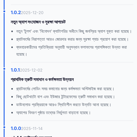
1.0.2
2025-12-20
নতুন অ্যাপ সংযোজন ও সুরক্ষা আপডেট
নতুন 'টুলস' এবং 'বিনোদন' ক্যাটাগরির অধীনে কিছু জনপ্রিয় অ্যাপ যুক্ত করা হয়েছে।
প্ল্যাটফর্মের নিরাপত্তা আরও জোরদার করার জন্য সুরক্ষা প্যাচ প্রয়োগ করা হয়েছে।
ব্যবহারকারীদের প্রতিক্রিয়া অনুযায়ী অনুসন্ধান ফলাফলের প্রাসঙ্গিকতা উন্নত করা
হয়েছে।
1.0.1
2025-12-02
প্রাথমিক ত্রুটি সমাধান ও কর্মক্ষমতা উন্নয়ন
প্ল্যাটফর্মের লোডিং সময় কমানোর জন্য কর্মক্ষমতা অপ্টিমাইজ করা হয়েছে।
কিছু ছোটখাটো বাগ এবং ইউজার ইন্টারফেসের ত্রুটি সমাধান করা হয়েছে।
ডাউনলোড প্রক্রিয়াকে আরও স্থিতিশীল করতে উন্নতি আনা হয়েছে।
অ্যাপের বিবরণ পৃষ্ঠায় তথ্যের নির্ভুলতা বাড়ানো হয়েছে।
1.0.0
2025-11-14