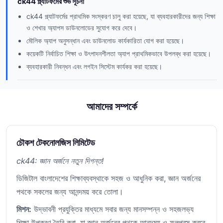
ck44 প্ল্যাটফর্মের শুভ সূচনা
ck44 প্ল্যাটফর্মের প্রাথমিক সংস্করণ চালু করা হয়েছে, যা ব্যবহারকারীদের জন্য শিক্ষা
ও শেখার অ্যাপস ডাউনলোডের সুযোগ করে দেবে।
মৌলিক অ্যাপ অনুসন্ধান এবং ডাউনলোড কার্যকারিতা যোগ করা হয়েছে।
কয়েকটি নির্বাচিত শিক্ষা ও উৎপাদনশীলতা অ্যাপ প্রাথমিকভাবে উপলব্ধ করা হয়েছে।
ব্যবহারকারী নিবন্ধন এবং লগইন সিস্টেম কার্যকর করা হয়েছে।
আমাদের সম্পর্কে
চৌকশ টেকনোলজিস লিমিটেড
ck44: জ্ঞান অর্জনে নতুন দিগন্ত!
ডিজিটাল বাংলাদেশের শিক্ষাব্যবস্থাকে সহজ ও আধুনিক করা, জ্ঞান অর্জনের
পথকে সকলের জন্য আনন্দময় করে তোলা।
মিশন:
উদ্ভাবনী প্রযুক্তির মাধ্যমে সবার জন্য মানসম্পন্ন ও সহজলভ্য
শিক্ষা উপকরণ তৈরি করা, যা জ্ঞান অর্জনের পথকে আনন্দময় ও ফলপ্রসূ করবে