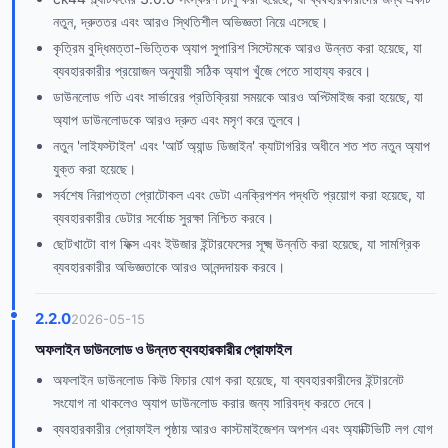
নতুন, দ্রুততর এবং আরও স্থিতিশীল অভিজ্ঞতা নিয়ে এসেছে।
কৃত্রিম বুদ্ধিমত্তা-ভিত্তিক অ্যাপ সুপারিশ সিস্টেমকে আরও উন্নত করা হয়েছে, যা
ব্যবহারকারীর প্রয়োজন অনুযায়ী সঠিক অ্যাপ খুঁজে পেতে সাহায্য করবে।
ডাউনলোড গতি এবং সার্ভারের প্রতিক্রিয়া সময়কে আরও অপ্টিমাইজ করা হয়েছে, যা
অ্যাপ ডাউনলোডকে আরও দ্রুত এবং মসৃণ করে তুলবে।
নতুন 'লাইফস্টাইল' এবং 'আর্ট অ্যান্ড ডিজাইন' ক্যাটাগরির অধীনে শত শত নতুন অ্যাপ
যুক্ত করা হয়েছে।
সর্বশেষ নিরাপত্তা প্রোটোকল এবং ডেটা এনক্রিপশন পদ্ধতি প্রয়োগ করা হয়েছে, যা
ব্যবহারকারীর ডেটার সর্বোচ্চ সুরক্ষা নিশ্চিত করবে।
ছোটখাটো বাগ ফিক্স এবং ইউজার ইন্টারফেসের সূক্ষ্ম উন্নতি করা হয়েছে, যা সামগ্রিক
ব্যবহারকারীর অভিজ্ঞতাকে আরও আনন্দদায়ক করবে।
2.2.0
2026-05-15
অফলাইন ডাউনলোড ও উন্নত ব্যবহারকারীর প্রোফাইল
অফলাইন ডাউনলোড কিউ ফিচার যোগ করা হয়েছে, যা ব্যবহারকারীদের ইন্টারনেট
সংযোগ না থাকলেও অ্যাপ ডাউনলোড করার জন্য সারিবদ্ধ করতে দেবে।
ব্যবহারকারীর প্রোফাইল পৃষ্ঠায় আরও কাস্টমাইজেশন অপশন এবং অ্যাক্টিভিটি লগ যোগ