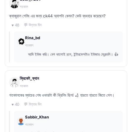
গতকাল
ক্যাজুয়াল গেমিং এর জন্য ck44 অ্যাপটা কেমন? কেউ ব্যবহার করেছেন?
💬 উত্তর দিন
♥ 48
Rina_bd
গতকাল
আমি ইউজ করি। বেশ ভালোই চলে, ইন্টারফেসটাও ইউজার ফ্রেন্ডলি। 👍
ক্রিকেট_ফ্যান
গতকাল
গতকালকের ম্যাচের শেষ ওভারটা কী থ্রিলিং ছিল! 🏏 হারতে হারতে জিতে গেল।
💬 উত্তর দিন
♥ 40
Sabbir_Khan
গতকাল