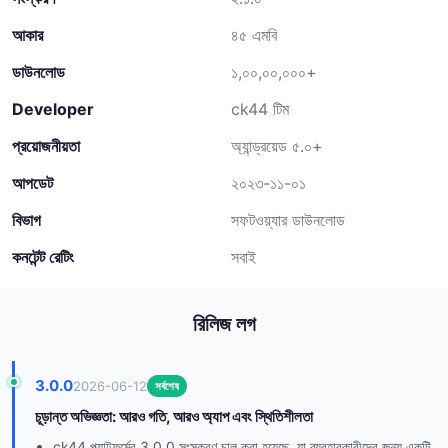
আকার
৪৫ এমবি
ডাউনলোড
১,০০,০০,০০০+
Developer
ck44 টিম
প্রয়োজনীয়তা
অ্যান্ড্রয়েড ৫.০+
আপডেট
২০২৩-১১-০১
বিভাগ
সফটওয়্যার ডাউনলোড
কনটেন্ট রেটিং
সবাই
রিলিজ লগ
3.0.0
2026-06-12
সর্বশেষ
চূড়ান্ত অভিজ্ঞতা: আরও গতি, আরও অ্যাপ এবং স্থিতিশীলতা
ck44 প্ল্যাটফর্মের 3.0.0 সংস্করণ চালু করা হয়েছে, যা ব্যবহারকারীদের জন্য একটি