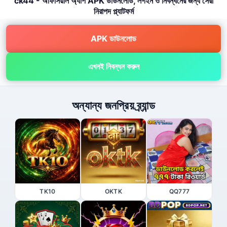
ck44 - অফিসিয়াল অ্যাপ APK ডাউনলোড, লগইন ও নিবন্ধনের জন্য সেরা
নিরাপদ প্ল্যাটফর্ম
APK ডাউনলোড
এখনই নিবন্ধন করুন
অন্যান্য জনপ্রিয় ব্র্যান্ড
TK10
OKTK
QQ777