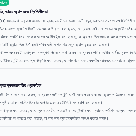
সর্বশেষ
গতি, আরও অ্যাপ এবং স্থিতিশীলতা
.0.0 সংস্করণ চালু করা হয়েছে, যা ব্যবহারকারীদের জন্য একটি নতুন, দ্রুততর এবং আরও স্থিতিশীল
িত্তিক অ্যাপ সুপারিশ সিস্টেমকে আরও উন্নত করা হয়েছে, যা ব্যবহারকারীর প্রয়োজন অনুযায়ী সঠিক অ
্ভারের প্রতিক্রিয়া সময়কে আরও অপ্টিমাইজ করা হয়েছে, যা অ্যাপ ডাউনলোডকে আরও দ্রুত এবং ম
 'আর্ট অ্যান্ড ডিজাইন' ক্যাটাগরির অধীনে শত শত নতুন অ্যাপ যুক্ত করা হয়েছে।
োটোকল এবং ডেটা এনক্রিপশন পদ্ধতি প্রয়োগ করা হয়েছে, যা ব্যবহারকারীর ডেটার সর্বোচ্চ সুরক্ষা নিশ
 ইউজার ইন্টারফেসের সূক্ষ্ম উন্নতি করা হয়েছে, যা সামগ্রিক ব্যবহারকারীর অভিজ্ঞতাকে আরও আনন্দ
নত ব্যবহারকারীর প্রোফাইল
ফিচার যোগ করা হয়েছে, যা ব্যবহারকারীদের ইন্টারনেট সংযোগ না থাকলেও অ্যাপ ডাউনলোড করার 
ল পৃষ্ঠায় আরও কাস্টমাইজেশন অপশন এবং অ্যাক্টিভিটি লগ যোগ করা হয়েছে।
াকিং উন্নত করা হয়েছে, যাতে ব্যবহারকারীরা সহজেই তাদের ইন্সটল করা অ্যাপের সর্বশেষ সংস্করণ সম্প
ড পরিকাঠামো আপগ্রেড করা হয়েছে, যা লক্ষ লক্ষ ব্যবহারকারীকে সমর্থন করতে সক্ষম।