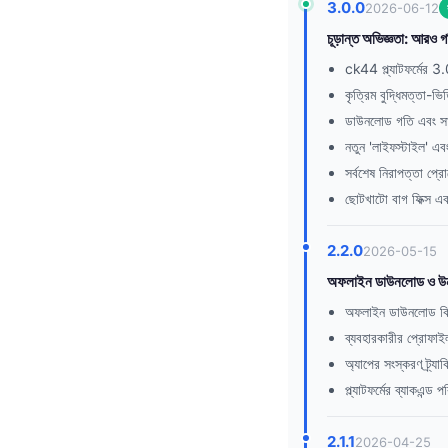
3.0.0
2026-06-12
চূড়ান্ত অভিজ্ঞতা: আরও 
ck44 প্ল্যাটফর্মের 3
কৃত্রিম বুদ্ধিমত্তা-ভ
ডাউনলোড গতি এবং সার
নতুন 'লাইফস্টাইল' এবং
সর্বশেষ নিরাপত্তা প্র
ছোটখাটো বাগ ফিক্স এবং
2.2.0
2026-05-15
অফলাইন ডাউনলোড ও উন্
অফলাইন ডাউনলোড কিউ 
ব্যবহারকারীর প্রোফাই
অ্যাপের সংস্করণ ট্র্য
প্ল্যাটফর্মের ব্যাকএন্
2.1.1
2026-04-25