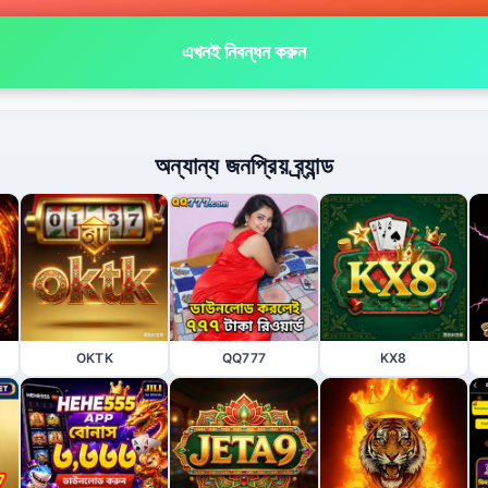
এখনই নিবন্ধন করুন
অন্যান্য জনপ্রিয় ব্র্যান্ড
OKTK
QQ777
KX8