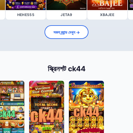
HEHE555
JETA9
XBAJEE
সকল ব্র্যান্ড দেখুন →
স্ক্রিনশট ck44