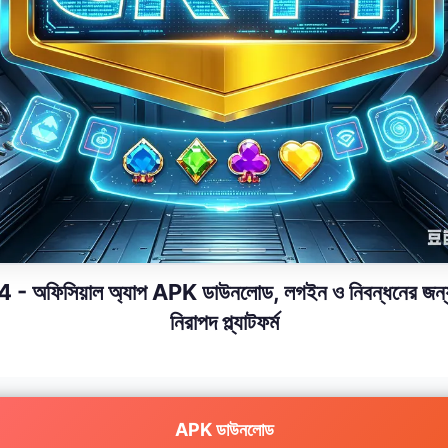
 - অফিসিয়াল অ্যাপ APK ডাউনলোড, লগইন ও নিবন্ধনের জন্য
নিরাপদ প্ল্যাটফর্ম
APK ডাউনলোড