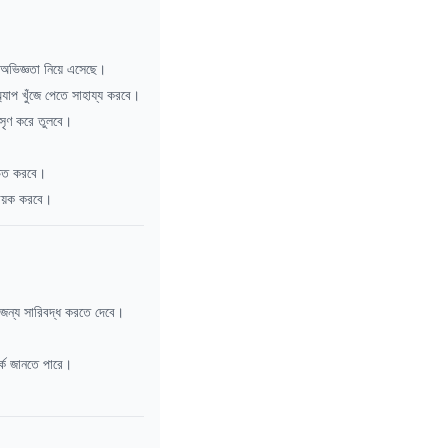
 অভিজ্ঞতা নিয়ে এসেছে।
্যাপ খুঁজে পেতে সাহায্য করবে।
সৃণ করে তুলবে।
্চিত করবে।
দায়ক করবে।
জন্য সারিবদ্ধ করতে দেবে।
র্কে জানতে পারে।