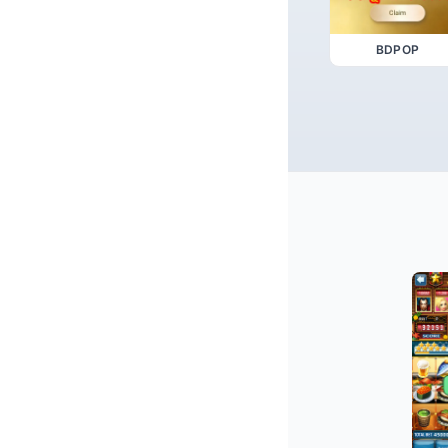
BDPOP