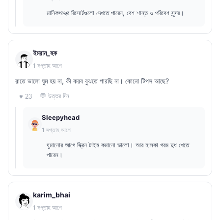
মানিকগঞ্জের রিসোর্টগুলো দেখতে পারেন, বেশ শান্ত ও পরিবেশ সুন্দর।
ইমরান_হক
1 সপ্তাহ আগে
রাতে ভালো ঘুম হয় না, কী করব বুঝতে পারছি না। কোনো টিপস আছে?
💬 উত্তর দিন
♥ 23
Sleepyhead
1 সপ্তাহ আগে
ঘুমানোর আগে স্ক্রিন টাইম কমানো ভালো। আর হালকা গরম দুধ খেতে
পারেন।
karim_bhai
1 সপ্তাহ আগে