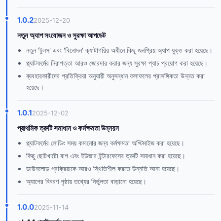
1.0.2
2025-12-20
নতুন অ্যাপ সংযোজন ও সুরক্ষা আপডেট
নতুন 'টুলস' এবং 'বিনোদন' ক্যাটাগরির অধীনে কিছু জনপ্রিয় অ্যাপ যুক্ত করা হয়েছে।
প্ল্যাটফর্মের নিরাপত্তা আরও জোরদার করার জন্য সুরক্ষা প্যাচ প্রয়োগ করা হয়েছে।
ব্যবহারকারীদের প্রতিক্রিয়া অনুযায়ী অনুসন্ধান ফলাফলের প্রাসঙ্গিকতা উন্নত করা
হয়েছে।
1.0.1
2025-12-02
প্রাথমিক ত্রুটি সমাধান ও কর্মক্ষমতা উন্নয়ন
প্ল্যাটফর্মের লোডিং সময় কমানোর জন্য কর্মক্ষমতা অপ্টিমাইজ করা হয়েছে।
কিছু ছোটখাটো বাগ এবং ইউজার ইন্টারফেসের ত্রুটি সমাধান করা হয়েছে।
ডাউনলোড প্রক্রিয়াকে আরও স্থিতিশীল করতে উন্নতি আনা হয়েছে।
অ্যাপের বিবরণ পৃষ্ঠায় তথ্যের নির্ভুলতা বাড়ানো হয়েছে।
1.0.0
2025-11-14