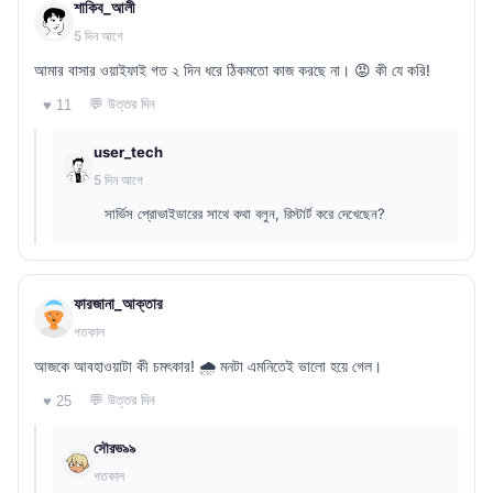
শাকিব_আলী
5 দিন আগে
আমার বাসার ওয়াইফাই গত ২ দিন ধরে ঠিকমতো কাজ করছে না। 😡 কী যে করি!
💬 উত্তর দিন
♥ 11
user_tech
5 দিন আগে
সার্ভিস প্রোভাইডারের সাথে কথা বলুন, রিস্টার্ট করে দেখেছেন?
ফারজানা_আক্তার
গতকাল
আজকে আবহাওয়াটা কী চমৎকার! 🌧️ মনটা এমনিতেই ভালো হয়ে গেল।
💬 উত্তর দিন
♥ 25
সৌরভ৯৯
গতকাল