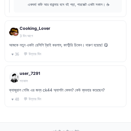
একদম! কফি আর বারান্দায় বসে বই পড়া, পারফেক্ট একটা সকাল। ☕
Cooking_Lover
3 দিন আগে
আজকে নতুন একটা রেসিপি ট্রাই করলাম, কাশ্মীরি চিকেন। দারুণ হয়েছে! 😋
💬 উত্তর দিন
♥ 36
user_7291
গতকাল
ক্যাজুয়াল গেমিং এর জন্য ck44 অ্যাপটা কেমন? কেউ ব্যবহার করেছেন?
💬 উত্তর দিন
♥ 48