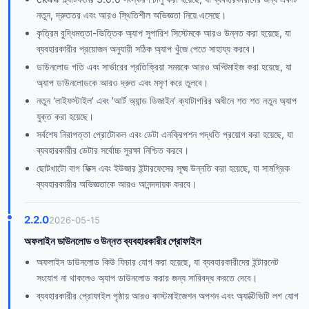
নতুন, দ্রুততর এবং আরও স্থিতিশীল অভিজ্ঞতা নিয়ে এসেছে।
কৃত্রিম বুদ্ধিমত্তা-ভিত্তিক অ্যাপ সুপারিশ সিস্টেমকে আরও উন্নত করা হয়েছে, যা
ব্যবহারকারীর প্রয়োজন অনুযায়ী সঠিক অ্যাপ খুঁজে পেতে সাহায্য করবে।
ডাউনলোড গতি এবং সার্ভারের প্রতিক্রিয়া সময়কে আরও অপ্টিমাইজ করা হয়েছে, যা
অ্যাপ ডাউনলোডকে আরও দ্রুত এবং মসৃণ করে তুলবে।
নতুন 'লাইফস্টাইল' এবং 'আর্ট অ্যান্ড ডিজাইন' ক্যাটাগরির অধীনে শত শত নতুন অ্যাপ
যুক্ত করা হয়েছে।
সর্বশেষ নিরাপত্তা প্রোটোকল এবং ডেটা এনক্রিপশন পদ্ধতি প্রয়োগ করা হয়েছে, যা
ব্যবহারকারীর ডেটার সর্বোচ্চ সুরক্ষা নিশ্চিত করবে।
ছোটখাটো বাগ ফিক্স এবং ইউজার ইন্টারফেসের সূক্ষ্ম উন্নতি করা হয়েছে, যা সামগ্রিক
ব্যবহারকারীর অভিজ্ঞতাকে আরও আনন্দদায়ক করবে।
2.2.0
2026-05-15
অফলাইন ডাউনলোড ও উন্নত ব্যবহারকারীর প্রোফাইল
অফলাইন ডাউনলোড কিউ ফিচার যোগ করা হয়েছে, যা ব্যবহারকারীদের ইন্টারনেট
সংযোগ না থাকলেও অ্যাপ ডাউনলোড করার জন্য সারিবদ্ধ করতে দেবে।
ব্যবহারকারীর প্রোফাইল পৃষ্ঠায় আরও কাস্টমাইজেশন অপশন এবং অ্যাক্টিভিটি লগ যোগ