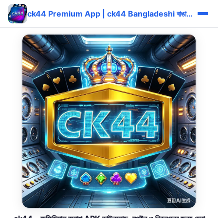
ck44 Premium App | ck44 Bangladeshi বাঙালি Reward Login ⚡