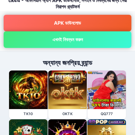
ck44 - অফিসিয়াল অ্যাপ APK ডাউনলোড, লগইন ও নিবন্ধনের জন্য সেরা
নিরাপদ প্ল্যাটফর্ম
APK ডাউনলোড
এখনই নিবন্ধন করুন
অন্যান্য জনপ্রিয় ব্র্যান্ড
TK10
OKTK
QQ777