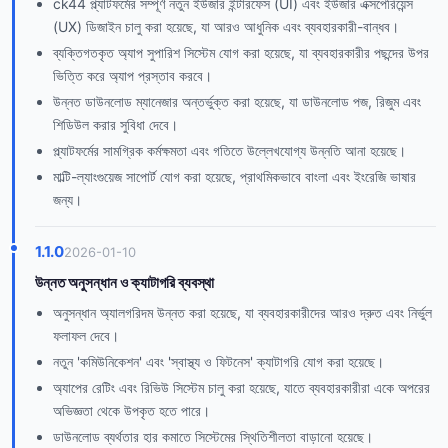
ck44 প্ল্যাটফর্মের সম্পূর্ণ নতুন ইউজার ইন্টারফেস (UI) এবং ইউজার এক্সপেরিয়েন্স
(UX) ডিজাইন চালু করা হয়েছে, যা আরও আধুনিক এবং ব্যবহারকারী-বান্ধব।
ব্যক্তিগতকৃত অ্যাপ সুপারিশ সিস্টেম যোগ করা হয়েছে, যা ব্যবহারকারীর পছন্দের উপর
ভিত্তি করে অ্যাপ প্রস্তাব করবে।
উন্নত ডাউনলোড ম্যানেজার অন্তর্ভুক্ত করা হয়েছে, যা ডাউনলোড পজ, রিজুম এবং
শিডিউল করার সুবিধা দেবে।
প্ল্যাটফর্মের সামগ্রিক কর্মক্ষমতা এবং গতিতে উল্লেখযোগ্য উন্নতি আনা হয়েছে।
মাল্টি-ল্যাংগুয়েজ সাপোর্ট যোগ করা হয়েছে, প্রাথমিকভাবে বাংলা এবং ইংরেজি ভাষার
জন্য।
1.1.0
2026-01-10
উন্নত অনুসন্ধান ও ক্যাটাগরি ব্যবস্থা
অনুসন্ধান অ্যালগরিদম উন্নত করা হয়েছে, যা ব্যবহারকারীদের আরও দ্রুত এবং নির্ভুল
ফলাফল দেবে।
নতুন 'কমিউনিকেশন' এবং 'স্বাস্থ্য ও ফিটনেস' ক্যাটাগরি যোগ করা হয়েছে।
অ্যাপের রেটিং এবং রিভিউ সিস্টেম চালু করা হয়েছে, যাতে ব্যবহারকারীরা একে অপরের
অভিজ্ঞতা থেকে উপকৃত হতে পারে।
ডাউনলোড ব্যর্থতার হার কমাতে সিস্টেমের স্থিতিশীলতা বাড়ানো হয়েছে।