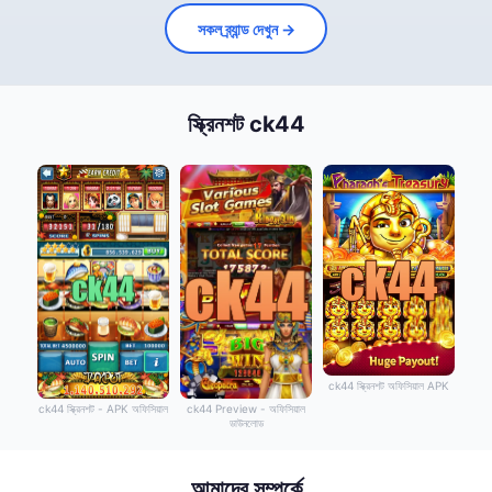
সকল ব্র্যান্ড দেখুন →
স্ক্রিনশট ck44
ck44 স্ক্রিনশট অফিসিয়াল APK
ck44 স্ক্রিনশট - APK অফিসিয়াল
ck44 Preview - অফিসিয়াল
ডাউনলোড
আমাদের সম্পর্কে