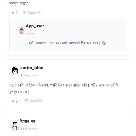
সমস্যা হচ্ছে?
💬 উত্তর দিন
♥ 7
App_user
গতকাল
হ্যাঁ, আমারও। মনে হয় নেক্সট আপডেটে ঠিক হয়ে যাবে। 🙄
karim_bhai
1 সপ্তাহ আগে
নতুন একটা সাইকেল কিনলাম, প্রতিদিন সকালে রাইড করি। শরীর আর মন দুটোই
ফুরফুরে থাকে।
💬 উত্তর দিন
♥ 24
ইমরান_হক
1 সপ্তাহ আগে