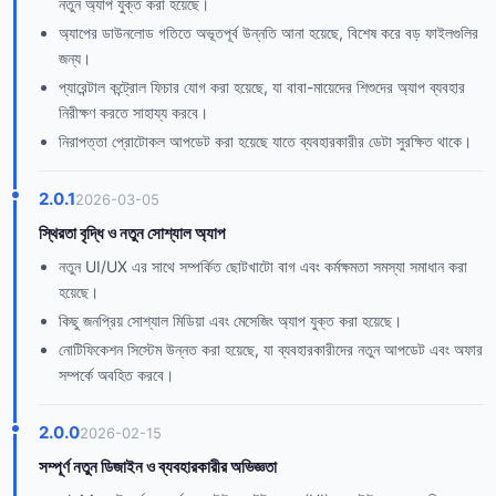
নতুন অ্যাপ যুক্ত করা হয়েছে।
অ্যাপের ডাউনলোড গতিতে অভূতপূর্ব উন্নতি আনা হয়েছে, বিশেষ করে বড় ফাইলগুলির
জন্য।
প্যারেন্টাল কন্ট্রোল ফিচার যোগ করা হয়েছে, যা বাবা-মায়েদের শিশুদের অ্যাপ ব্যবহার
নিরীক্ষণ করতে সাহায্য করবে।
নিরাপত্তা প্রোটোকল আপডেট করা হয়েছে যাতে ব্যবহারকারীর ডেটা সুরক্ষিত থাকে।
2.0.1
2026-03-05
স্থিরতা বৃদ্ধি ও নতুন সোশ্যাল অ্যাপ
নতুন UI/UX এর সাথে সম্পর্কিত ছোটখাটো বাগ এবং কর্মক্ষমতা সমস্যা সমাধান করা
হয়েছে।
কিছু জনপ্রিয় সোশ্যাল মিডিয়া এবং মেসেজিং অ্যাপ যুক্ত করা হয়েছে।
নোটিফিকেশন সিস্টেম উন্নত করা হয়েছে, যা ব্যবহারকারীদের নতুন আপডেট এবং অফার
সম্পর্কে অবহিত করবে।
2.0.0
2026-02-15
সম্পূর্ণ নতুন ডিজাইন ও ব্যবহারকারীর অভিজ্ঞতা