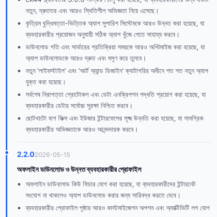
নতুন, দ্রুততর এবং আরও স্থিতিশীল অভিজ্ঞতা নিয়ে এসেছে।
কৃত্রিম বুদ্ধিমত্তা-ভিত্তিক অ্যাপ সুপারিশ সিস্টেমকে আরও উন্নত করা হয়েছে, যা
ব্যবহারকারীর প্রয়োজন অনুযায়ী সঠিক অ্যাপ খুঁজে পেতে সাহায্য করবে।
ডাউনলোড গতি এবং সার্ভারের প্রতিক্রিয়া সময়কে আরও অপ্টিমাইজ করা হয়েছে, যা
অ্যাপ ডাউনলোডকে আরও দ্রুত এবং মসৃণ করে তুলবে।
নতুন 'লাইফস্টাইল' এবং 'আর্ট অ্যান্ড ডিজাইন' ক্যাটাগরির অধীনে শত শত নতুন অ্যাপ
যুক্ত করা হয়েছে।
সর্বশেষ নিরাপত্তা প্রোটোকল এবং ডেটা এনক্রিপশন পদ্ধতি প্রয়োগ করা হয়েছে, যা
ব্যবহারকারীর ডেটার সর্বোচ্চ সুরক্ষা নিশ্চিত করবে।
ছোটখাটো বাগ ফিক্স এবং ইউজার ইন্টারফেসের সূক্ষ্ম উন্নতি করা হয়েছে, যা সামগ্রিক
ব্যবহারকারীর অভিজ্ঞতাকে আরও আনন্দদায়ক করবে।
2.2.0
2026-05-15
অফলাইন ডাউনলোড ও উন্নত ব্যবহারকারীর প্রোফাইল
অফলাইন ডাউনলোড কিউ ফিচার যোগ করা হয়েছে, যা ব্যবহারকারীদের ইন্টারনেট
সংযোগ না থাকলেও অ্যাপ ডাউনলোড করার জন্য সারিবদ্ধ করতে দেবে।
ব্যবহারকারীর প্রোফাইল পৃষ্ঠায় আরও কাস্টমাইজেশন অপশন এবং অ্যাক্টিভিটি লগ যোগ