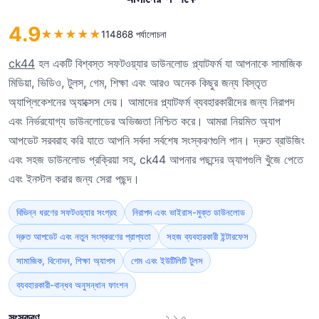
4.9
★
★
★
★
★
114868 পর্যালোচনা
ck44
হল একটি বিশ্বস্ত সফটওয়্যার ডাউনলোড প্ল্যাটফর্ম যা আপনাকে সামাজিক
মিডিয়া, ভিডিও, টুলস, গেম, শিক্ষা এবং আরও অনেক কিছুর জন্য বিস্তৃত
অ্যাপ্লিকেশনের অ্যাক্সেস দেয়। আমাদের প্ল্যাটফর্ম ব্যবহারকারীদের জন্য নিরাপদ
এবং নির্ভরযোগ্য ডাউনলোডের অভিজ্ঞতা নিশ্চিত করে। আমরা নিয়মিত অ্যাপ
আপডেট সরবরাহ করি যাতে আপনি সর্বদা সর্বশেষ সংস্করণগুলি পান। দ্রুত ব্রাউজিং
এবং সহজ ডাউনলোড প্রক্রিয়া সহ, ck44 আপনার পছন্দের অ্যাপগুলি খুঁজে পেতে
এবং ইনস্টল করার জন্য সেরা পছন্দ।
বিভিন্ন ধরণের সফটওয়্যার সংগ্রহ
নিরাপদ এবং ভাইরাস-মুক্ত ডাউনলোড
দ্রুত আপডেট এবং নতুন সংস্করণের প্রাপ্যতা
সহজ ব্যবহারকারী ইন্টারফেস
সামাজিক, বিনোদন, শিক্ষা অ্যাপস
গেম এবং ইউটিলিটি টুলস
ব্যবহারকারী-বান্ধব অনুসন্ধান ফাংশন
সংস্করণ
২.১.০