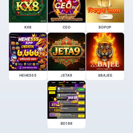
KX8
CEO
BDPOP
HEHE555
JETA9
XBAJEE
BD188