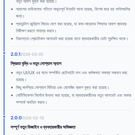
নতুন অ্যাপ যুক্ত করা হয়েছে।
অ্যাপের ডাউনলোড গতিতে অভূতপূর্ব উন্নতি আনা হয়েছে, বিশেষ করে বড় ফাইলগুলির
জন্য।
প্যারেন্টাল কন্ট্রোল ফিচার যোগ করা হয়েছে, যা বাবা-মায়েদের শিশুদের অ্যাপ ব্যবহার
নিরীক্ষণ করতে সাহায্য করবে।
নিরাপত্তা প্রোটোকল আপডেট করা হয়েছে যাতে ব্যবহারকারীর ডেটা সুরক্ষিত থাকে।
2.0.1
2026-03-05
স্থিরতা বৃদ্ধি ও নতুন সোশ্যাল অ্যাপ
নতুন UI/UX এর সাথে সম্পর্কিত ছোটখাটো বাগ এবং কর্মক্ষমতা সমস্যা সমাধান করা
হয়েছে।
কিছু জনপ্রিয় সোশ্যাল মিডিয়া এবং মেসেজিং অ্যাপ যুক্ত করা হয়েছে।
নোটিফিকেশন সিস্টেম উন্নত করা হয়েছে, যা ব্যবহারকারীদের নতুন আপডেট এবং অফার
সম্পর্কে অবহিত করবে।
2.0.0
2026-02-15
সম্পূর্ণ নতুন ডিজাইন ও ব্যবহারকারীর অভিজ্ঞতা