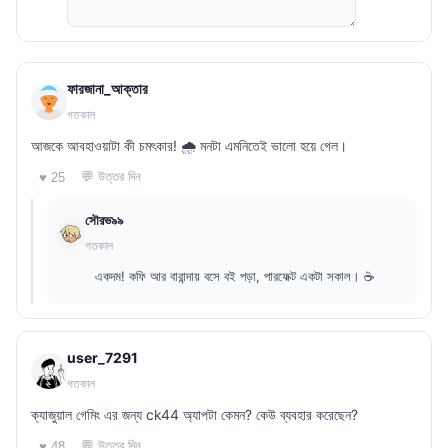
ফারজানা_আক্তার
গতকাল
আজকে আবহাওয়াটা কী চমৎকার! 🌧️ মনটা এমনিতেই ভালো হয়ে গেল।
💬 উত্তর দিন
♥ 25
সৌরভ৯৯
গতকাল
একদম! কফি আর বারান্দায় বসে বই পড়া, পারফেক্ট একটা সকাল। ☕
user_7291
গতকাল
ক্যাজুয়াল গেমিং এর জন্য ck44 অ্যাপটা কেমন? কেউ ব্যবহার করেছেন?
💬 উত্তর দিন
♥ 48