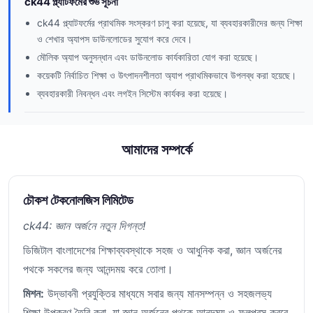
ck44 প্ল্যাটফর্মের শুভ সূচনা
ck44 প্ল্যাটফর্মের প্রাথমিক সংস্করণ চালু করা হয়েছে, যা ব্যবহারকারীদের জন্য শিক্ষা
ও শেখার অ্যাপস ডাউনলোডের সুযোগ করে দেবে।
মৌলিক অ্যাপ অনুসন্ধান এবং ডাউনলোড কার্যকারিতা যোগ করা হয়েছে।
কয়েকটি নির্বাচিত শিক্ষা ও উৎপাদনশীলতা অ্যাপ প্রাথমিকভাবে উপলব্ধ করা হয়েছে।
ব্যবহারকারী নিবন্ধন এবং লগইন সিস্টেম কার্যকর করা হয়েছে।
আমাদের সম্পর্কে
চৌকশ টেকনোলজিস লিমিটেড
ck44: জ্ঞান অর্জনে নতুন দিগন্ত!
ডিজিটাল বাংলাদেশের শিক্ষাব্যবস্থাকে সহজ ও আধুনিক করা, জ্ঞান অর্জনের
পথকে সকলের জন্য আনন্দময় করে তোলা।
মিশন:
উদ্ভাবনী প্রযুক্তির মাধ্যমে সবার জন্য মানসম্পন্ন ও সহজলভ্য
শিক্ষা উপকরণ তৈরি করা, যা জ্ঞান অর্জনের পথকে আনন্দময় ও ফলপ্রসূ করবে