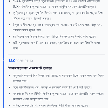
ck44 প্ল্যাটফর্মের সম্পূর্ণ নতুন ইউজার ইন্টারফেস (UI) এবং ইউজার এক্সপেরিয়েন্স
(UX) ডিজাইন চালু করা হয়েছে, যা আরও আধুনিক এবং ব্যবহারকারী-বান্ধব।
ব্যক্তিগতকৃত অ্যাপ সুপারিশ সিস্টেম যোগ করা হয়েছে, যা ব্যবহারকারীর পছন্দের উপর
ভিত্তি করে অ্যাপ প্রস্তাব করবে।
উন্নত ডাউনলোড ম্যানেজার অন্তর্ভুক্ত করা হয়েছে, যা ডাউনলোড পজ, রিজুম এবং
শিডিউল করার সুবিধা দেবে।
প্ল্যাটফর্মের সামগ্রিক কর্মক্ষমতা এবং গতিতে উল্লেখযোগ্য উন্নতি আনা হয়েছে।
মাল্টি-ল্যাংগুয়েজ সাপোর্ট যোগ করা হয়েছে, প্রাথমিকভাবে বাংলা এবং ইংরেজি ভাষার
জন্য।
1.1.0
2026-01-10
উন্নত অনুসন্ধান ও ক্যাটাগরি ব্যবস্থা
অনুসন্ধান অ্যালগরিদম উন্নত করা হয়েছে, যা ব্যবহারকারীদের আরও দ্রুত এবং নির্ভুল
ফলাফল দেবে।
নতুন 'কমিউনিকেশন' এবং 'স্বাস্থ্য ও ফিটনেস' ক্যাটাগরি যোগ করা হয়েছে।
অ্যাপের রেটিং এবং রিভিউ সিস্টেম চালু করা হয়েছে, যাতে ব্যবহারকারীরা একে অপরের
অভিজ্ঞতা থেকে উপকৃত হতে পারে।
ডাউনলোড ব্যর্থতার হার কমাতে সিস্টেমের স্থিতিশীলতা বাড়ানো হয়েছে।