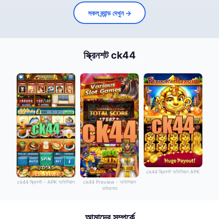
সকল ব্র্যান্ড দেখুন →
স্ক্রিনশট ck44
ck44 স্ক্রিনশট অফিসিয়াল APK
ck44 স্ক্রিনশট - APK অফিসিয়াল
ck44 Preview - অফিসিয়াল
ডাউনলোড
আমাদের সম্পর্কে