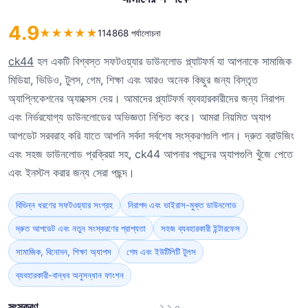
4.9
★
★
★
★
★
114868 পর্যালোচনা
ck44
হল একটি বিশ্বস্ত সফটওয়্যার ডাউনলোড প্ল্যাটফর্ম যা আপনাকে সামাজিক
মিডিয়া, ভিডিও, টুলস, গেম, শিক্ষা এবং আরও অনেক কিছুর জন্য বিস্তৃত
অ্যাপ্লিকেশনের অ্যাক্সেস দেয়। আমাদের প্ল্যাটফর্ম ব্যবহারকারীদের জন্য নিরাপদ
এবং নির্ভরযোগ্য ডাউনলোডের অভিজ্ঞতা নিশ্চিত করে। আমরা নিয়মিত অ্যাপ
আপডেট সরবরাহ করি যাতে আপনি সর্বদা সর্বশেষ সংস্করণগুলি পান। দ্রুত ব্রাউজিং
এবং সহজ ডাউনলোড প্রক্রিয়া সহ, ck44 আপনার পছন্দের অ্যাপগুলি খুঁজে পেতে
এবং ইনস্টল করার জন্য সেরা পছন্দ।
বিভিন্ন ধরণের সফটওয়্যার সংগ্রহ
নিরাপদ এবং ভাইরাস-মুক্ত ডাউনলোড
দ্রুত আপডেট এবং নতুন সংস্করণের প্রাপ্যতা
সহজ ব্যবহারকারী ইন্টারফেস
সামাজিক, বিনোদন, শিক্ষা অ্যাপস
গেম এবং ইউটিলিটি টুলস
ব্যবহারকারী-বান্ধব অনুসন্ধান ফাংশন
সংস্করণ
২.১.০