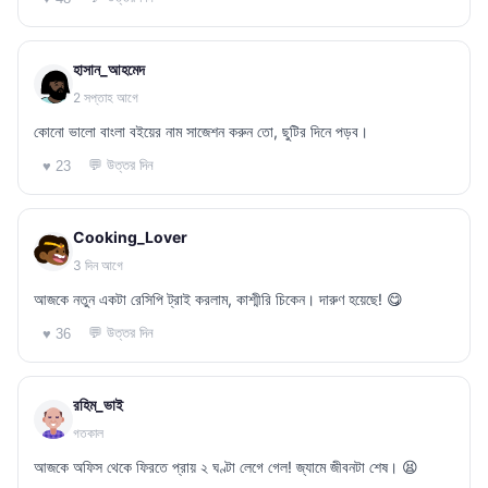
হাসান_আহমেদ
2 সপ্তাহ আগে
কোনো ভালো বাংলা বইয়ের নাম সাজেশন করুন তো, ছুটির দিনে পড়ব।
💬 উত্তর দিন
♥ 23
Cooking_Lover
3 দিন আগে
আজকে নতুন একটা রেসিপি ট্রাই করলাম, কাশ্মীরি চিকেন। দারুণ হয়েছে! 😋
💬 উত্তর দিন
♥ 36
রহিম_ভাই
গতকাল
আজকে অফিস থেকে ফিরতে প্রায় ২ ঘণ্টা লেগে গেল! জ্যামে জীবনটা শেষ। 😫