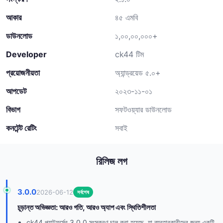
আকার
৪৫ এমবি
ডাউনলোড
১,০০,০০,০০০+
Developer
ck44 টিম
প্রয়োজনীয়তা
অ্যান্ড্রয়েড ৫.০+
আপডেট
২০২৩-১১-০১
বিভাগ
সফটওয়্যার ডাউনলোড
কনটেন্ট রেটিং
সবাই
রিলিজ লগ
3.0.0
2026-06-12
সর্বশেষ
চূড়ান্ত অভিজ্ঞতা: আরও গতি, আরও অ্যাপ এবং স্থিতিশীলতা
ck44 প্ল্যাটফর্মের 3.0.0 সংস্করণ চালু করা হয়েছে, যা ব্যবহারকারীদের জন্য একটি