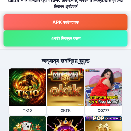
ck44 - অফিসিয়াল অ্যাপ APK ডাউনলোড, লগইন ও নিবন্ধনের জন্য সেরা
নিরাপদ প্ল্যাটফর্ম
APK ডাউনলোড
এখনই নিবন্ধন করুন
অন্যান্য জনপ্রিয় ব্র্যান্ড
TK10
OKTK
QQ777