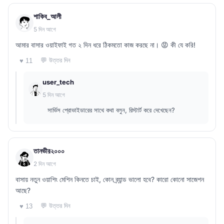
শাকিব_আলী
5 দিন আগে
আমার বাসার ওয়াইফাই গত ২ দিন ধরে ঠিকমতো কাজ করছে না। 😡 কী যে করি!
💬 উত্তর দিন
♥ 11
user_tech
5 দিন আগে
সার্ভিস প্রোভাইডারের সাথে কথা বলুন, রিস্টার্ট করে দেখেছেন?
তানভীর২০০০
2 দিন আগে
বাসায় নতুন ওয়াশিং মেশিন কিনতে চাই, কোন ব্র্যান্ড ভালো হবে? কারো কোনো সাজেশন
আছে?
💬 উত্তর দিন
♥ 13