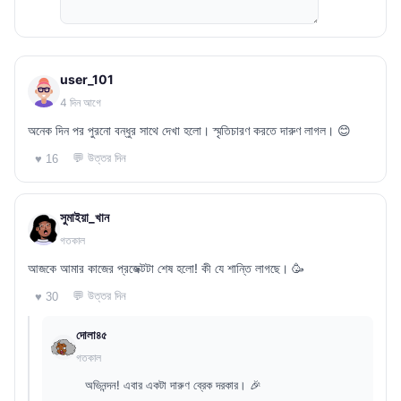
user_101
4 দিন আগে
অনেক দিন পর পুরনো বন্ধুর সাথে দেখা হলো। স্মৃতিচারণ করতে দারুণ লাগল। 😊
💬 উত্তর দিন
♥ 16
সুমাইয়া_খান
গতকাল
আজকে আমার কাজের প্রজেক্টটা শেষ হলো! কী যে শান্তি লাগছে। 🥳
💬 উত্তর দিন
♥ 30
দোলা৪৫
গতকাল
অভিনন্দন! এবার একটা দারুণ ব্রেক দরকার। 🎉