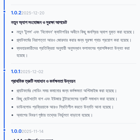
1.0.2
2025-12-20
নতুন অ্যাপ সংযোজন ও সুরক্ষা আপডেট
নতুন 'টুলস' এবং 'বিনোদন' ক্যাটাগরির অধীনে কিছু জনপ্রিয় অ্যাপ যুক্ত করা হয়েছে।
প্ল্যাটফর্মের নিরাপত্তা আরও জোরদার করার জন্য সুরক্ষা প্যাচ প্রয়োগ করা হয়েছে।
ব্যবহারকারীদের প্রতিক্রিয়া অনুযায়ী অনুসন্ধান ফলাফলের প্রাসঙ্গিকতা উন্নত করা
হয়েছে।
1.0.1
2025-12-02
প্রাথমিক ত্রুটি সমাধান ও কর্মক্ষমতা উন্নয়ন
প্ল্যাটফর্মের লোডিং সময় কমানোর জন্য কর্মক্ষমতা অপ্টিমাইজ করা হয়েছে।
কিছু ছোটখাটো বাগ এবং ইউজার ইন্টারফেসের ত্রুটি সমাধান করা হয়েছে।
ডাউনলোড প্রক্রিয়াকে আরও স্থিতিশীল করতে উন্নতি আনা হয়েছে।
অ্যাপের বিবরণ পৃষ্ঠায় তথ্যের নির্ভুলতা বাড়ানো হয়েছে।
1.0.0
2025-11-14