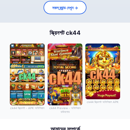
সকল ব্র্যান্ড দেখুন →
স্ক্রিনশট ck44
ck44 স্ক্রিনশট অফিসিয়াল APK
ck44 স্ক্রিনশট - APK অফিসিয়াল
ck44 Preview - অফিসিয়াল
ডাউনলোড
আমাদের সম্পর্কে