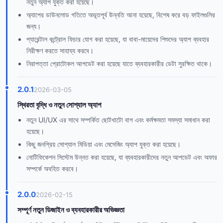
নতুন অ্যাপ যুক্ত করা হয়েছে।
অ্যাপের ডাউনলোড গতিতে অভূতপূর্ব উন্নতি আনা হয়েছে, বিশেষ করে বড় ফাইলগুলির
জন্য।
প্যারেন্টাল কন্ট্রোল ফিচার যোগ করা হয়েছে, যা বাবা-মায়েদের শিশুদের অ্যাপ ব্যবহার
নিরীক্ষণ করতে সাহায্য করবে।
নিরাপত্তা প্রোটোকল আপডেট করা হয়েছে যাতে ব্যবহারকারীর ডেটা সুরক্ষিত থাকে।
2.0.1
2026-03-05
স্থিরতা বৃদ্ধি ও নতুন সোশ্যাল অ্যাপ
নতুন UI/UX এর সাথে সম্পর্কিত ছোটখাটো বাগ এবং কর্মক্ষমতা সমস্যা সমাধান করা
হয়েছে।
কিছু জনপ্রিয় সোশ্যাল মিডিয়া এবং মেসেজিং অ্যাপ যুক্ত করা হয়েছে।
নোটিফিকেশন সিস্টেম উন্নত করা হয়েছে, যা ব্যবহারকারীদের নতুন আপডেট এবং অফার
সম্পর্কে অবহিত করবে।
2.0.0
2026-02-15
সম্পূর্ণ নতুন ডিজাইন ও ব্যবহারকারীর অভিজ্ঞতা