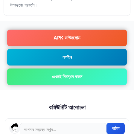
উপকরণের প্রবর্তন।
APK ডাউনলোড
লগইন
এখনই নিবন্ধন করুন
কমিউনিটি আলোচনা
পাঠান