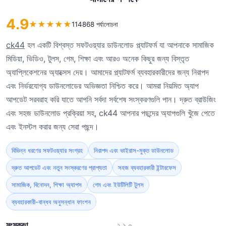
4.9
★
★
★
★
★
114868 পর্যালোচনা
ck44
হল একটি বিশ্বস্ত সফটওয়্যার ডাউনলোড প্ল্যাটফর্ম যা আপনাকে সামাজিক
মিডিয়া, ভিডিও, টুলস, গেম, শিক্ষা এবং আরও অনেক কিছুর জন্য বিস্তৃত
অ্যাপ্লিকেশনের অ্যাক্সেস দেয়। আমাদের প্ল্যাটফর্ম ব্যবহারকারীদের জন্য নিরাপদ
এবং নির্ভরযোগ্য ডাউনলোডের অভিজ্ঞতা নিশ্চিত করে। আমরা নিয়মিত অ্যাপ
আপডেট সরবরাহ করি যাতে আপনি সর্বদা সর্বশেষ সংস্করণগুলি পান। দ্রুত ব্রাউজিং
এবং সহজ ডাউনলোড প্রক্রিয়া সহ, ck44 আপনার পছন্দের অ্যাপগুলি খুঁজে পেতে
এবং ইনস্টল করার জন্য সেরা পছন্দ।
বিভিন্ন ধরণের সফটওয়্যার সংগ্রহ
নিরাপদ এবং ভাইরাস-মুক্ত ডাউনলোড
দ্রুত আপডেট এবং নতুন সংস্করণের প্রাপ্যতা
সহজ ব্যবহারকারী ইন্টারফেস
সামাজিক, বিনোদন, শিক্ষা অ্যাপস
গেম এবং ইউটিলিটি টুলস
ব্যবহারকারী-বান্ধব অনুসন্ধান ফাংশন
সংস্করণ
২.১.০