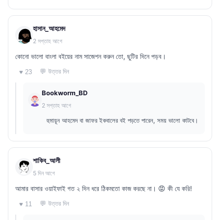
হাসান_আহমেদ
2 সপ্তাহ আগে
কোনো ভালো বাংলা বইয়ের নাম সাজেশন করুন তো, ছুটির দিনে পড়ব।
💬 উত্তর দিন
♥ 23
Bookworm_BD
2 সপ্তাহ আগে
হুমায়ূন আহমেদ বা জাফর ইকবালের বই পড়তে পারেন, সময় ভালো কাটবে।
শাকিব_আলী
5 দিন আগে
আমার বাসার ওয়াইফাই গত ২ দিন ধরে ঠিকমতো কাজ করছে না। 😡 কী যে করি!
💬 উত্তর দিন
♥ 11