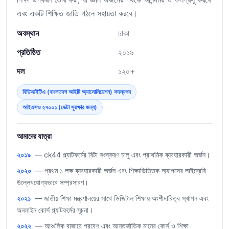
এবং একটি শিক্ষিত জাতি গঠনে সহায়তা করবে।
অবস্থান
ঢাকা
প্রতিষ্ঠিত
২০১৯
দল
১২০+
বিডিআইটিএ (বাংলাদেশ আইটি অ্যাসোসিয়েশন) সদস্যপদ
আইএসও ২৭০০১ (ডেটা সুরক্ষার জন্য)
আমাদের যাত্রা
২০১৯
— ck44 প্ল্যাটফর্মের বিটা সংস্করণ চালু এবং প্রাথমিক ব্যবহারকারী অর্জন।
২০২০
— প্রথম ১ লক্ষ ব্যবহারকারী অর্জন এবং শিক্ষাভিত্তিক অ্যাপসের লাইব্রেরি
উল্লেখযোগ্যভাবে সম্প্রসারণ।
২০২১
— জাতীয় শিক্ষা মন্ত্রণালয়ের সাথে ডিজিটাল শিক্ষায় অংশীদারিত্ব স্থাপন এবং
অনলাইন কোর্স প্ল্যাটফর্মের সূচনা।
২০২২
— আঞ্চলিক বাজারে প্রবেশ এবং আন্তর্জাতিক মানের কোর্স ও শিক্ষা