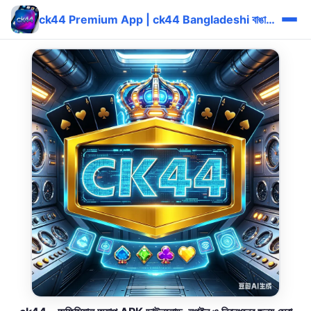
ck44 Premium App | ck44 Bangladeshi বাঙালি Reward Login ⚡