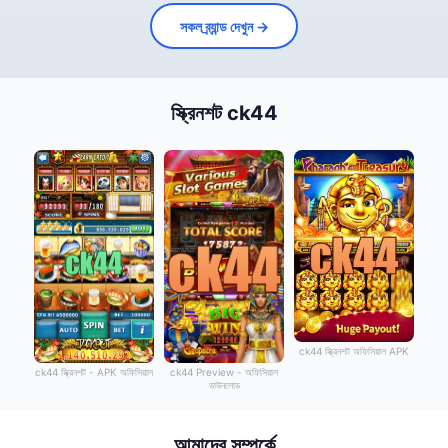
সকল ব্র্যান্ড দেখুন →
স্ক্রিনশট ck44
ck44 স্ক্রিনশট অফিসিয়াল APK
ck44 স্ক্রিনশট - APK অফিসিয়াল
ck44 Preview - অফিসিয়াল
ডাউনলোড
আমাদের সম্পর্কে