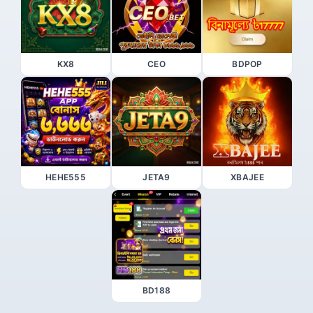
KX8
CEO
BDPOP
HEHE555
JETA9
XBAJEE
BD188