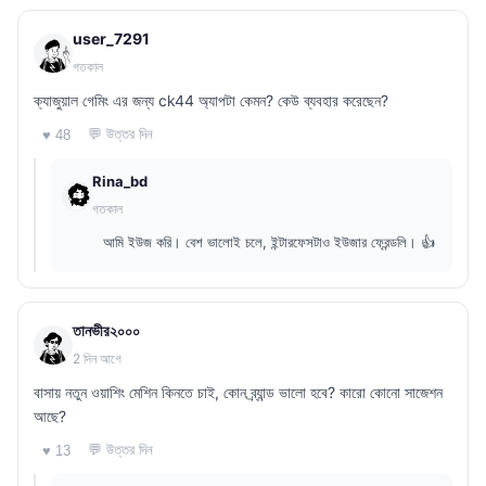
user_7291
গতকাল
ক্যাজুয়াল গেমিং এর জন্য ck44 অ্যাপটা কেমন? কেউ ব্যবহার করেছেন?
💬 উত্তর দিন
♥ 48
Rina_bd
গতকাল
আমি ইউজ করি। বেশ ভালোই চলে, ইন্টারফেসটাও ইউজার ফ্রেন্ডলি। 👍
তানভীর২০০০
2 দিন আগে
বাসায় নতুন ওয়াশিং মেশিন কিনতে চাই, কোন ব্র্যান্ড ভালো হবে? কারো কোনো সাজেশন
আছে?
💬 উত্তর দিন
♥ 13