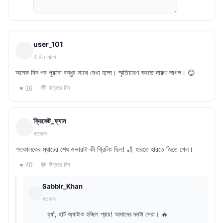
user_101
4 দিন আগে
অনেক দিন পর পুরনো বন্ধুর সাথে দেখা হলো। স্মৃতিচারণ করতে দারুণ লাগল। 😊
💬 উত্তর দিন
♥ 16
ক্রিকেট_ফ্যান
গতকাল
গতকালকের ম্যাচের শেষ ওভারটা কী থ্রিলিং ছিল! 🏏 হারতে হারতে জিতে গেল।
💬 উত্তর দিন
♥ 40
Sabbir_Khan
গতকাল
হ্যাঁ, হার্ট অ্যাটাক হচ্ছিল প্রায়! আমাদের দলটা সেরা। 🔥