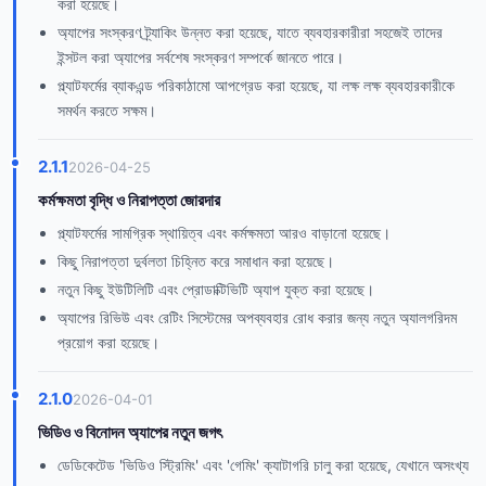
করা হয়েছে।
অ্যাপের সংস্করণ ট্র্যাকিং উন্নত করা হয়েছে, যাতে ব্যবহারকারীরা সহজেই তাদের
ইন্সটল করা অ্যাপের সর্বশেষ সংস্করণ সম্পর্কে জানতে পারে।
প্ল্যাটফর্মের ব্যাকএন্ড পরিকাঠামো আপগ্রেড করা হয়েছে, যা লক্ষ লক্ষ ব্যবহারকারীকে
সমর্থন করতে সক্ষম।
2.1.1
2026-04-25
কর্মক্ষমতা বৃদ্ধি ও নিরাপত্তা জোরদার
প্ল্যাটফর্মের সামগ্রিক স্থায়িত্ব এবং কর্মক্ষমতা আরও বাড়ানো হয়েছে।
কিছু নিরাপত্তা দুর্বলতা চিহ্নিত করে সমাধান করা হয়েছে।
নতুন কিছু ইউটিলিটি এবং প্রোডাক্টিভিটি অ্যাপ যুক্ত করা হয়েছে।
অ্যাপের রিভিউ এবং রেটিং সিস্টেমের অপব্যবহার রোধ করার জন্য নতুন অ্যালগরিদম
প্রয়োগ করা হয়েছে।
2.1.0
2026-04-01
ভিডিও ও বিনোদন অ্যাপের নতুন জগৎ
ডেডিকেটেড 'ভিডিও স্ট্রিমিং' এবং 'গেমিং' ক্যাটাগরি চালু করা হয়েছে, যেখানে অসংখ্য