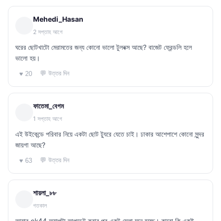
Mehedi_Hasan
2 সপ্তাহ আগে
ঘরের ছোটখাটো মেরামতের জন্য কোনো ভালো টুলবক্স আছে? বাজেট ফ্রেন্ডলি হলে
ভালো হয়।
💬 উত্তর দিন
♥ 20
ফাতেমা_বেগম
1 সপ্তাহ আগে
এই উইকেন্ডে পরিবার নিয়ে একটা ছোট ট্যুরে যেতে চাই। ঢাকার আশেপাশে কোনো সুন্দর
জায়গা আছে?
💬 উত্তর দিন
♥ 63
শায়লা_৮৮
গতকাল
আমার ck44 অ্যাপটা আপডেট করার পর একটু স্লো মনে হচ্ছে। কারো কি একই