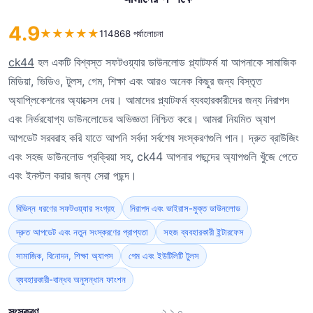
4.9
★
★
★
★
★
114868 পর্যালোচনা
ck44
হল একটি বিশ্বস্ত সফটওয়্যার ডাউনলোড প্ল্যাটফর্ম যা আপনাকে সামাজিক
মিডিয়া, ভিডিও, টুলস, গেম, শিক্ষা এবং আরও অনেক কিছুর জন্য বিস্তৃত
অ্যাপ্লিকেশনের অ্যাক্সেস দেয়। আমাদের প্ল্যাটফর্ম ব্যবহারকারীদের জন্য নিরাপদ
এবং নির্ভরযোগ্য ডাউনলোডের অভিজ্ঞতা নিশ্চিত করে। আমরা নিয়মিত অ্যাপ
আপডেট সরবরাহ করি যাতে আপনি সর্বদা সর্বশেষ সংস্করণগুলি পান। দ্রুত ব্রাউজিং
এবং সহজ ডাউনলোড প্রক্রিয়া সহ, ck44 আপনার পছন্দের অ্যাপগুলি খুঁজে পেতে
এবং ইনস্টল করার জন্য সেরা পছন্দ।
বিভিন্ন ধরণের সফটওয়্যার সংগ্রহ
নিরাপদ এবং ভাইরাস-মুক্ত ডাউনলোড
দ্রুত আপডেট এবং নতুন সংস্করণের প্রাপ্যতা
সহজ ব্যবহারকারী ইন্টারফেস
সামাজিক, বিনোদন, শিক্ষা অ্যাপস
গেম এবং ইউটিলিটি টুলস
ব্যবহারকারী-বান্ধব অনুসন্ধান ফাংশন
সংস্করণ
২.১.০