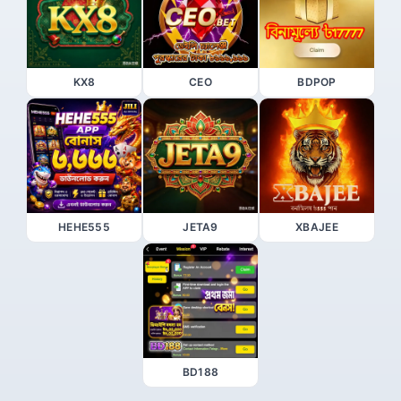
KX8
CEO
BDPOP
HEHE555
JETA9
XBAJEE
BD188