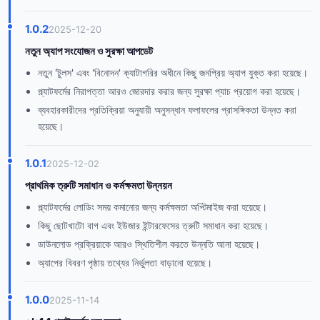
1.0.2
2025-12-20
নতুন অ্যাপ সংযোজন ও সুরক্ষা আপডেট
নতুন 'টুলস' এবং 'বিনোদন' ক্যাটাগরির অধীনে কিছু জনপ্রিয় অ্যাপ যুক্ত করা হয়েছে।
প্ল্যাটফর্মের নিরাপত্তা আরও জোরদার করার জন্য সুরক্ষা প্যাচ প্রয়োগ করা হয়েছে।
ব্যবহারকারীদের প্রতিক্রিয়া অনুযায়ী অনুসন্ধান ফলাফলের প্রাসঙ্গিকতা উন্নত করা
হয়েছে।
1.0.1
2025-12-02
প্রাথমিক ত্রুটি সমাধান ও কর্মক্ষমতা উন্নয়ন
প্ল্যাটফর্মের লোডিং সময় কমানোর জন্য কর্মক্ষমতা অপ্টিমাইজ করা হয়েছে।
কিছু ছোটখাটো বাগ এবং ইউজার ইন্টারফেসের ত্রুটি সমাধান করা হয়েছে।
ডাউনলোড প্রক্রিয়াকে আরও স্থিতিশীল করতে উন্নতি আনা হয়েছে।
অ্যাপের বিবরণ পৃষ্ঠায় তথ্যের নির্ভুলতা বাড়ানো হয়েছে।
1.0.0
2025-11-14