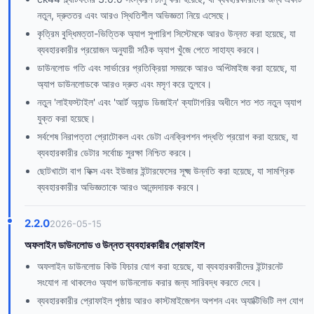
নতুন, দ্রুততর এবং আরও স্থিতিশীল অভিজ্ঞতা নিয়ে এসেছে।
কৃত্রিম বুদ্ধিমত্তা-ভিত্তিক অ্যাপ সুপারিশ সিস্টেমকে আরও উন্নত করা হয়েছে, যা
ব্যবহারকারীর প্রয়োজন অনুযায়ী সঠিক অ্যাপ খুঁজে পেতে সাহায্য করবে।
ডাউনলোড গতি এবং সার্ভারের প্রতিক্রিয়া সময়কে আরও অপ্টিমাইজ করা হয়েছে, যা
অ্যাপ ডাউনলোডকে আরও দ্রুত এবং মসৃণ করে তুলবে।
নতুন 'লাইফস্টাইল' এবং 'আর্ট অ্যান্ড ডিজাইন' ক্যাটাগরির অধীনে শত শত নতুন অ্যাপ
যুক্ত করা হয়েছে।
সর্বশেষ নিরাপত্তা প্রোটোকল এবং ডেটা এনক্রিপশন পদ্ধতি প্রয়োগ করা হয়েছে, যা
ব্যবহারকারীর ডেটার সর্বোচ্চ সুরক্ষা নিশ্চিত করবে।
ছোটখাটো বাগ ফিক্স এবং ইউজার ইন্টারফেসের সূক্ষ্ম উন্নতি করা হয়েছে, যা সামগ্রিক
ব্যবহারকারীর অভিজ্ঞতাকে আরও আনন্দদায়ক করবে।
2.2.0
2026-05-15
অফলাইন ডাউনলোড ও উন্নত ব্যবহারকারীর প্রোফাইল
অফলাইন ডাউনলোড কিউ ফিচার যোগ করা হয়েছে, যা ব্যবহারকারীদের ইন্টারনেট
সংযোগ না থাকলেও অ্যাপ ডাউনলোড করার জন্য সারিবদ্ধ করতে দেবে।
ব্যবহারকারীর প্রোফাইল পৃষ্ঠায় আরও কাস্টমাইজেশন অপশন এবং অ্যাক্টিভিটি লগ যোগ