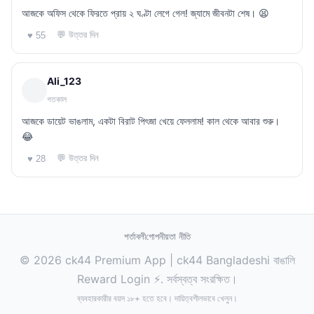
আজকে অফিস থেকে ফিরতে প্রায় ২ ঘণ্টা লেগে গেল! জ্যামে জীবনটা শেষ। 😫
💬 উত্তর দিন
♥ 55
Ali_123
গতকাল
আজকে ডায়েট ভাঙলাম, একটা বিরাট পিৎজা খেয়ে ফেললাম! কাল থেকে আবার শুরু।
😂
💬 উত্তর দিন
♥ 28
শর্তাবলী
গোপনীয়তা নীতি
© 2026 ck44 Premium App | ck44 Bangladeshi বাঙালি
Reward Login ⚡. সর্বস্বত্ব সংরক্ষিত।
ব্যবহারকারীর বয়স ১৮+ হতে হবে। দায়িত্বশীলভাবে খেলুন।