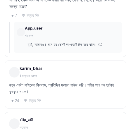
সমস্যা হচ্ছে?
💬 উত্তর দিন
♥ 7
App_user
গতকাল
হ্যাঁ, আমারও। মনে হয় নেক্সট আপডেটে ঠিক হয়ে যাবে। 🙄
karim_bhai
1 সপ্তাহ আগে
নতুন একটা সাইকেল কিনলাম, প্রতিদিন সকালে রাইড করি। শরীর আর মন দুটোই
ফুরফুরে থাকে।
💬 উত্তর দিন
♥ 24
রহিম_ভাই
গতকাল