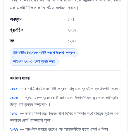
এবং একটি শিক্ষিত জাতি গঠনে সহায়তা করবে।
অবস্থান
ঢাকা
প্রতিষ্ঠিত
২০১৯
দল
১২০+
বিডিআইটিএ (বাংলাদেশ আইটি অ্যাসোসিয়েশন) সদস্যপদ
আইএসও ২৭০০১ (ডেটা সুরক্ষার জন্য)
আমাদের যাত্রা
২০১৯
— ck44 প্ল্যাটফর্মের বিটা সংস্করণ চালু এবং প্রাথমিক ব্যবহারকারী অর্জন।
২০২০
— প্রথম ১ লক্ষ ব্যবহারকারী অর্জন এবং শিক্ষাভিত্তিক অ্যাপসের লাইব্রেরি
উল্লেখযোগ্যভাবে সম্প্রসারণ।
২০২১
— জাতীয় শিক্ষা মন্ত্রণালয়ের সাথে ডিজিটাল শিক্ষায় অংশীদারিত্ব স্থাপন এবং
অনলাইন কোর্স প্ল্যাটফর্মের সূচনা।
২০২২
— আঞ্চলিক বাজারে প্রবেশ এবং আন্তর্জাতিক মানের কোর্স ও শিক্ষা