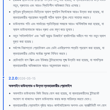
নতুন, দ্রুততর এবং আরও স্থিতিশীল অভিজ্ঞতা নিয়ে এসেছে।
কৃত্রিম বুদ্ধিমত্তা-ভিত্তিক অ্যাপ সুপারিশ সিস্টেমকে আরও উন্নত করা হয়েছে, যা
ব্যবহারকারীর প্রয়োজন অনুযায়ী সঠিক অ্যাপ খুঁজে পেতে সাহায্য করবে।
ডাউনলোড গতি এবং সার্ভারের প্রতিক্রিয়া সময়কে আরও অপ্টিমাইজ করা হয়েছে, যা
অ্যাপ ডাউনলোডকে আরও দ্রুত এবং মসৃণ করে তুলবে।
নতুন 'লাইফস্টাইল' এবং 'আর্ট অ্যান্ড ডিজাইন' ক্যাটাগরির অধীনে শত শত নতুন অ্যাপ
যুক্ত করা হয়েছে।
সর্বশেষ নিরাপত্তা প্রোটোকল এবং ডেটা এনক্রিপশন পদ্ধতি প্রয়োগ করা হয়েছে, যা
ব্যবহারকারীর ডেটার সর্বোচ্চ সুরক্ষা নিশ্চিত করবে।
ছোটখাটো বাগ ফিক্স এবং ইউজার ইন্টারফেসের সূক্ষ্ম উন্নতি করা হয়েছে, যা সামগ্রিক
ব্যবহারকারীর অভিজ্ঞতাকে আরও আনন্দদায়ক করবে।
2.2.0
2026-05-15
অফলাইন ডাউনলোড ও উন্নত ব্যবহারকারীর প্রোফাইল
অফলাইন ডাউনলোড কিউ ফিচার যোগ করা হয়েছে, যা ব্যবহারকারীদের ইন্টারনেট
সংযোগ না থাকলেও অ্যাপ ডাউনলোড করার জন্য সারিবদ্ধ করতে দেবে।
ব্যবহারকারীর প্রোফাইল পৃষ্ঠায় আরও কাস্টমাইজেশন অপশন এবং অ্যাক্টিভিটি লগ যোগ