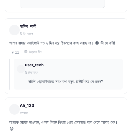
শাকিব_আলী
5 দিন আগে
আমার বাসার ওয়াইফাই গত ২ দিন ধরে ঠিকমতো কাজ করছে না। 😡 কী যে করি!
💬 উত্তর দিন
♥ 11
user_tech
5 দিন আগে
সার্ভিস প্রোভাইডারের সাথে কথা বলুন, রিস্টার্ট করে দেখেছেন?
Ali_123
গতকাল
আজকে ডায়েট ভাঙলাম, একটা বিরাট পিৎজা খেয়ে ফেললাম! কাল থেকে আবার শুরু।
😂