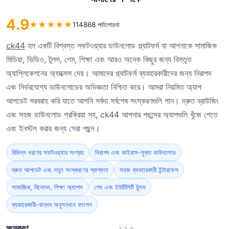
4.9
★
★
★
★
★
114868 পর্যালোচনা
ck44
হল একটি বিশ্বস্ত সফটওয়্যার ডাউনলোড প্ল্যাটফর্ম যা আপনাকে সামাজিক
মিডিয়া, ভিডিও, টুলস, গেম, শিক্ষা এবং আরও অনেক কিছুর জন্য বিস্তৃত
অ্যাপ্লিকেশনের অ্যাক্সেস দেয়। আমাদের প্ল্যাটফর্ম ব্যবহারকারীদের জন্য নিরাপদ
এবং নির্ভরযোগ্য ডাউনলোডের অভিজ্ঞতা নিশ্চিত করে। আমরা নিয়মিত অ্যাপ
আপডেট সরবরাহ করি যাতে আপনি সর্বদা সর্বশেষ সংস্করণগুলি পান। দ্রুত ব্রাউজিং
এবং সহজ ডাউনলোড প্রক্রিয়া সহ, ck44 আপনার পছন্দের অ্যাপগুলি খুঁজে পেতে
এবং ইনস্টল করার জন্য সেরা পছন্দ।
বিভিন্ন ধরণের সফটওয়্যার সংগ্রহ
নিরাপদ এবং ভাইরাস-মুক্ত ডাউনলোড
দ্রুত আপডেট এবং নতুন সংস্করণের প্রাপ্যতা
সহজ ব্যবহারকারী ইন্টারফেস
সামাজিক, বিনোদন, শিক্ষা অ্যাপস
গেম এবং ইউটিলিটি টুলস
ব্যবহারকারী-বান্ধব অনুসন্ধান ফাংশন
সংস্করণ
২.১.০