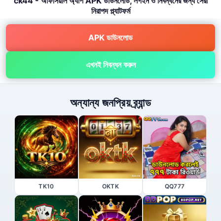
ck44 - অফিসিয়াল অ্যাপ APK ডাউনলোড, লগইন ও নিবন্ধনের জন্য সেরা
নিরাপদ প্ল্যাটফর্ম
APK ডাউনলোড
এখনই নিবন্ধন করুন
অন্যান্য জনপ্রিয় ব্র্যান্ড
TK10
OKTK
QQ777