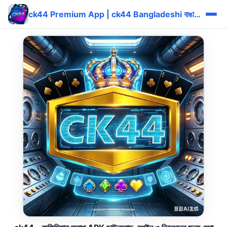
ck44 Premium App | ck44 Bangladeshi বাঙালি Reward Login ⚡