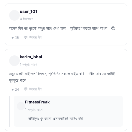
user_101
4 দিন আগে
অনেক দিন পর পুরনো বন্ধুর সাথে দেখা হলো। স্মৃতিচারণ করতে দারুণ লাগল। 😊
💬 উত্তর দিন
♥ 16
karim_bhai
1 সপ্তাহ আগে
নতুন একটা সাইকেল কিনলাম, প্রতিদিন সকালে রাইড করি। শরীর আর মন দুটোই
ফুরফুরে থাকে।
💬 উত্তর দিন
♥ 24
FitnessFreak
1 সপ্তাহ আগে
সাইক্লিং খুব ভালো এক্সারসাইজ! আমিও করি।