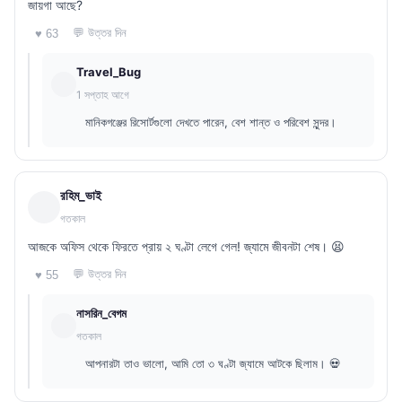
জায়গা আছে?
💬 উত্তর দিন
♥ 63
Travel_Bug
1 সপ্তাহ আগে
মানিকগঞ্জের রিসোর্টগুলো দেখতে পারেন, বেশ শান্ত ও পরিবেশ সুন্দর।
রহিম_ভাই
গতকাল
আজকে অফিস থেকে ফিরতে প্রায় ২ ঘণ্টা লেগে গেল! জ্যামে জীবনটা শেষ। 😫
💬 উত্তর দিন
♥ 55
নাসরিন_বেগম
গতকাল
আপনারটা তাও ভালো, আমি তো ৩ ঘণ্টা জ্যামে আটকে ছিলাম। 💀