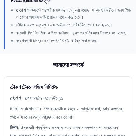
ck44 প্ল্যাটফর্মের শুভ সূচনা
ck44 প্ল্যাটফর্মের প্রাথমিক সংস্করণ চালু করা হয়েছে, যা ব্যবহারকারীদের জন্য শিক্ষা
ও শেখার অ্যাপস ডাউনলোডের সুযোগ করে দেবে।
মৌলিক অ্যাপ অনুসন্ধান এবং ডাউনলোড কার্যকারিতা যোগ করা হয়েছে।
কয়েকটি নির্বাচিত শিক্ষা ও উৎপাদনশীলতা অ্যাপ প্রাথমিকভাবে উপলব্ধ করা হয়েছে।
ব্যবহারকারী নিবন্ধন এবং লগইন সিস্টেম কার্যকর করা হয়েছে।
আমাদের সম্পর্কে
চৌকশ টেকনোলজিস লিমিটেড
ck44: জ্ঞান অর্জনে নতুন দিগন্ত!
ডিজিটাল বাংলাদেশের শিক্ষাব্যবস্থাকে সহজ ও আধুনিক করা, জ্ঞান অর্জনের
পথকে সকলের জন্য আনন্দময় করে তোলা।
মিশন:
উদ্ভাবনী প্রযুক্তির মাধ্যমে সবার জন্য মানসম্পন্ন ও সহজলভ্য
শিক্ষা উপকরণ তৈরি করা, যা জ্ঞান অর্জনের পথকে আনন্দময় ও ফলপ্রসূ করবে