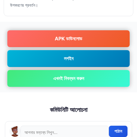
উপকরণের প্রবর্তন।
APK ডাউনলোড
লগইন
এখনই নিবন্ধন করুন
কমিউনিটি আলোচনা
পাঠান