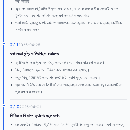
করা হয়েছে।
অ্যাপের সংস্করণ ট্র্যাকিং উন্নত করা হয়েছে, যাতে ব্যবহারকারীরা সহজেই তাদের
ইন্সটল করা অ্যাপের সর্বশেষ সংস্করণ সম্পর্কে জানতে পারে।
প্ল্যাটফর্মের ব্যাকএন্ড পরিকাঠামো আপগ্রেড করা হয়েছে, যা লক্ষ লক্ষ ব্যবহারকারীকে
সমর্থন করতে সক্ষম।
2.1.1
2026-04-25
কর্মক্ষমতা বৃদ্ধি ও নিরাপত্তা জোরদার
প্ল্যাটফর্মের সামগ্রিক স্থায়িত্ব এবং কর্মক্ষমতা আরও বাড়ানো হয়েছে।
কিছু নিরাপত্তা দুর্বলতা চিহ্নিত করে সমাধান করা হয়েছে।
নতুন কিছু ইউটিলিটি এবং প্রোডাক্টিভিটি অ্যাপ যুক্ত করা হয়েছে।
অ্যাপের রিভিউ এবং রেটিং সিস্টেমের অপব্যবহার রোধ করার জন্য নতুন অ্যালগরিদম
প্রয়োগ করা হয়েছে।
2.1.0
2026-04-01
ভিডিও ও বিনোদন অ্যাপের নতুন জগৎ
ডেডিকেটেড 'ভিডিও স্ট্রিমিং' এবং 'গেমিং' ক্যাটাগরি চালু করা হয়েছে, যেখানে অসংখ্য