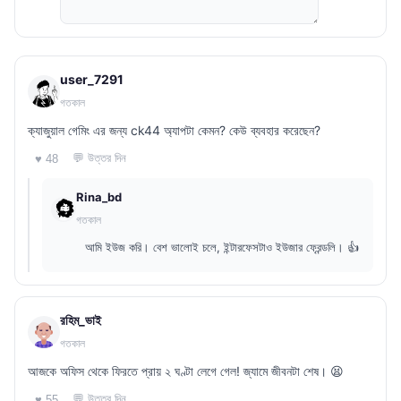
user_7291
গতকাল
ক্যাজুয়াল গেমিং এর জন্য ck44 অ্যাপটা কেমন? কেউ ব্যবহার করেছেন?
💬 উত্তর দিন
♥ 48
Rina_bd
গতকাল
আমি ইউজ করি। বেশ ভালোই চলে, ইন্টারফেসটাও ইউজার ফ্রেন্ডলি। 👍
রহিম_ভাই
গতকাল
আজকে অফিস থেকে ফিরতে প্রায় ২ ঘণ্টা লেগে গেল! জ্যামে জীবনটা শেষ। 😫
💬 উত্তর দিন
♥ 55