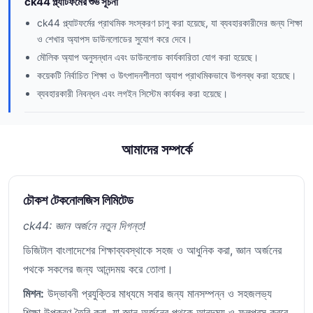
ck44 প্ল্যাটফর্মের শুভ সূচনা
ck44 প্ল্যাটফর্মের প্রাথমিক সংস্করণ চালু করা হয়েছে, যা ব্যবহারকারীদের জন্য শিক্ষা
ও শেখার অ্যাপস ডাউনলোডের সুযোগ করে দেবে।
মৌলিক অ্যাপ অনুসন্ধান এবং ডাউনলোড কার্যকারিতা যোগ করা হয়েছে।
কয়েকটি নির্বাচিত শিক্ষা ও উৎপাদনশীলতা অ্যাপ প্রাথমিকভাবে উপলব্ধ করা হয়েছে।
ব্যবহারকারী নিবন্ধন এবং লগইন সিস্টেম কার্যকর করা হয়েছে।
আমাদের সম্পর্কে
চৌকশ টেকনোলজিস লিমিটেড
ck44: জ্ঞান অর্জনে নতুন দিগন্ত!
ডিজিটাল বাংলাদেশের শিক্ষাব্যবস্থাকে সহজ ও আধুনিক করা, জ্ঞান অর্জনের
পথকে সকলের জন্য আনন্দময় করে তোলা।
মিশন:
উদ্ভাবনী প্রযুক্তির মাধ্যমে সবার জন্য মানসম্পন্ন ও সহজলভ্য
শিক্ষা উপকরণ তৈরি করা, যা জ্ঞান অর্জনের পথকে আনন্দময় ও ফলপ্রসূ করবে