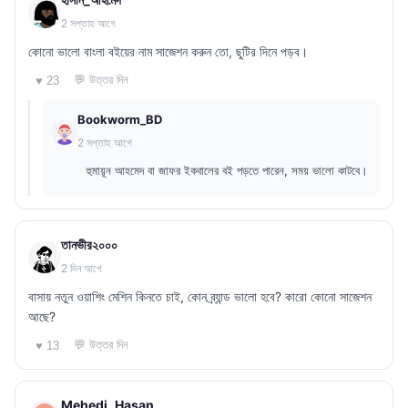
2 সপ্তাহ আগে
কোনো ভালো বাংলা বইয়ের নাম সাজেশন করুন তো, ছুটির দিনে পড়ব।
💬 উত্তর দিন
♥ 23
Bookworm_BD
2 সপ্তাহ আগে
হুমায়ূন আহমেদ বা জাফর ইকবালের বই পড়তে পারেন, সময় ভালো কাটবে।
তানভীর২০০০
2 দিন আগে
বাসায় নতুন ওয়াশিং মেশিন কিনতে চাই, কোন ব্র্যান্ড ভালো হবে? কারো কোনো সাজেশন
আছে?
💬 উত্তর দিন
♥ 13
Mehedi_Hasan