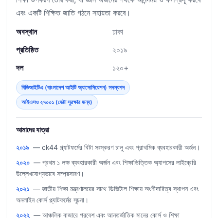
এবং একটি শিক্ষিত জাতি গঠনে সহায়তা করবে।
অবস্থান
ঢাকা
প্রতিষ্ঠিত
২০১৯
দল
১২০+
বিডিআইটিএ (বাংলাদেশ আইটি অ্যাসোসিয়েশন) সদস্যপদ
আইএসও ২৭০০১ (ডেটা সুরক্ষার জন্য)
আমাদের যাত্রা
২০১৯
— ck44 প্ল্যাটফর্মের বিটা সংস্করণ চালু এবং প্রাথমিক ব্যবহারকারী অর্জন।
২০২০
— প্রথম ১ লক্ষ ব্যবহারকারী অর্জন এবং শিক্ষাভিত্তিক অ্যাপসের লাইব্রেরি
উল্লেখযোগ্যভাবে সম্প্রসারণ।
২০২১
— জাতীয় শিক্ষা মন্ত্রণালয়ের সাথে ডিজিটাল শিক্ষায় অংশীদারিত্ব স্থাপন এবং
অনলাইন কোর্স প্ল্যাটফর্মের সূচনা।
২০২২
— আঞ্চলিক বাজারে প্রবেশ এবং আন্তর্জাতিক মানের কোর্স ও শিক্ষা