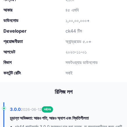
আকার
৪৫ এমবি
ডাউনলোড
১,০০,০০,০০০+
Developer
ck44 টিম
প্রয়োজনীয়তা
অ্যান্ড্রয়েড ৫.০+
আপডেট
২০২৩-১১-০১
বিভাগ
সফটওয়্যার ডাউনলোড
কনটেন্ট রেটিং
সবাই
রিলিজ লগ
3.0.0
2026-06-12
সর্বশেষ
চূড়ান্ত অভিজ্ঞতা: আরও গতি, আরও অ্যাপ এবং স্থিতিশীলতা
ck44 প্ল্যাটফর্মের 3.0.0 সংস্করণ চালু করা হয়েছে, যা ব্যবহারকারীদের জন্য একটি