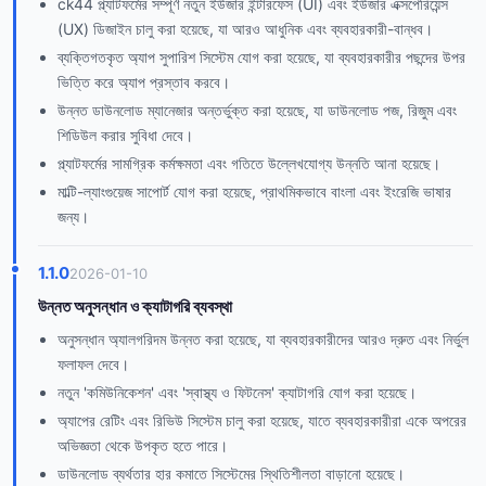
ck44 প্ল্যাটফর্মের সম্পূর্ণ নতুন ইউজার ইন্টারফেস (UI) এবং ইউজার এক্সপেরিয়েন্স
(UX) ডিজাইন চালু করা হয়েছে, যা আরও আধুনিক এবং ব্যবহারকারী-বান্ধব।
ব্যক্তিগতকৃত অ্যাপ সুপারিশ সিস্টেম যোগ করা হয়েছে, যা ব্যবহারকারীর পছন্দের উপর
ভিত্তি করে অ্যাপ প্রস্তাব করবে।
উন্নত ডাউনলোড ম্যানেজার অন্তর্ভুক্ত করা হয়েছে, যা ডাউনলোড পজ, রিজুম এবং
শিডিউল করার সুবিধা দেবে।
প্ল্যাটফর্মের সামগ্রিক কর্মক্ষমতা এবং গতিতে উল্লেখযোগ্য উন্নতি আনা হয়েছে।
মাল্টি-ল্যাংগুয়েজ সাপোর্ট যোগ করা হয়েছে, প্রাথমিকভাবে বাংলা এবং ইংরেজি ভাষার
জন্য।
1.1.0
2026-01-10
উন্নত অনুসন্ধান ও ক্যাটাগরি ব্যবস্থা
অনুসন্ধান অ্যালগরিদম উন্নত করা হয়েছে, যা ব্যবহারকারীদের আরও দ্রুত এবং নির্ভুল
ফলাফল দেবে।
নতুন 'কমিউনিকেশন' এবং 'স্বাস্থ্য ও ফিটনেস' ক্যাটাগরি যোগ করা হয়েছে।
অ্যাপের রেটিং এবং রিভিউ সিস্টেম চালু করা হয়েছে, যাতে ব্যবহারকারীরা একে অপরের
অভিজ্ঞতা থেকে উপকৃত হতে পারে।
ডাউনলোড ব্যর্থতার হার কমাতে সিস্টেমের স্থিতিশীলতা বাড়ানো হয়েছে।