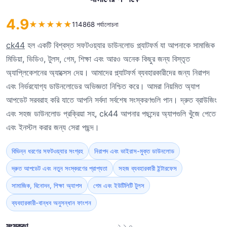
4.9
★
★
★
★
★
114868 পর্যালোচনা
ck44
হল একটি বিশ্বস্ত সফটওয়্যার ডাউনলোড প্ল্যাটফর্ম যা আপনাকে সামাজিক
মিডিয়া, ভিডিও, টুলস, গেম, শিক্ষা এবং আরও অনেক কিছুর জন্য বিস্তৃত
অ্যাপ্লিকেশনের অ্যাক্সেস দেয়। আমাদের প্ল্যাটফর্ম ব্যবহারকারীদের জন্য নিরাপদ
এবং নির্ভরযোগ্য ডাউনলোডের অভিজ্ঞতা নিশ্চিত করে। আমরা নিয়মিত অ্যাপ
আপডেট সরবরাহ করি যাতে আপনি সর্বদা সর্বশেষ সংস্করণগুলি পান। দ্রুত ব্রাউজিং
এবং সহজ ডাউনলোড প্রক্রিয়া সহ, ck44 আপনার পছন্দের অ্যাপগুলি খুঁজে পেতে
এবং ইনস্টল করার জন্য সেরা পছন্দ।
বিভিন্ন ধরণের সফটওয়্যার সংগ্রহ
নিরাপদ এবং ভাইরাস-মুক্ত ডাউনলোড
দ্রুত আপডেট এবং নতুন সংস্করণের প্রাপ্যতা
সহজ ব্যবহারকারী ইন্টারফেস
সামাজিক, বিনোদন, শিক্ষা অ্যাপস
গেম এবং ইউটিলিটি টুলস
ব্যবহারকারী-বান্ধব অনুসন্ধান ফাংশন
সংস্করণ
২.১.০