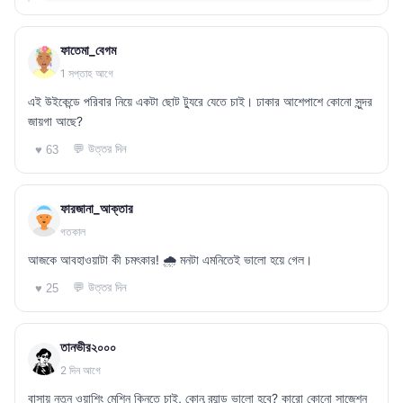
ফাতেমা_বেগম
1 সপ্তাহ আগে
এই উইকেন্ডে পরিবার নিয়ে একটা ছোট ট্যুরে যেতে চাই। ঢাকার আশেপাশে কোনো সুন্দর
জায়গা আছে?
💬 উত্তর দিন
♥ 63
ফারজানা_আক্তার
গতকাল
আজকে আবহাওয়াটা কী চমৎকার! 🌧️ মনটা এমনিতেই ভালো হয়ে গেল।
💬 উত্তর দিন
♥ 25
তানভীর২০০০
2 দিন আগে
বাসায় নতুন ওয়াশিং মেশিন কিনতে চাই, কোন ব্র্যান্ড ভালো হবে? কারো কোনো সাজেশন