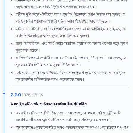
নতুন, দ্রুততর এবং আরও স্থিতিশীল অভিজ্ঞতা নিয়ে এসেছে।
কৃত্রিম বুদ্ধিমত্তা-ভিত্তিক অ্যাপ সুপারিশ সিস্টেমকে আরও উন্নত করা হয়েছে, যা
ব্যবহারকারীর প্রয়োজন অনুযায়ী সঠিক অ্যাপ খুঁজে পেতে সাহায্য করবে।
ডাউনলোড গতি এবং সার্ভারের প্রতিক্রিয়া সময়কে আরও অপ্টিমাইজ করা হয়েছে, যা
অ্যাপ ডাউনলোডকে আরও দ্রুত এবং মসৃণ করে তুলবে।
নতুন 'লাইফস্টাইল' এবং 'আর্ট অ্যান্ড ডিজাইন' ক্যাটাগরির অধীনে শত শত নতুন অ্যাপ
যুক্ত করা হয়েছে।
সর্বশেষ নিরাপত্তা প্রোটোকল এবং ডেটা এনক্রিপশন পদ্ধতি প্রয়োগ করা হয়েছে, যা
ব্যবহারকারীর ডেটার সর্বোচ্চ সুরক্ষা নিশ্চিত করবে।
ছোটখাটো বাগ ফিক্স এবং ইউজার ইন্টারফেসের সূক্ষ্ম উন্নতি করা হয়েছে, যা সামগ্রিক
ব্যবহারকারীর অভিজ্ঞতাকে আরও আনন্দদায়ক করবে।
2.2.0
2026-05-15
অফলাইন ডাউনলোড ও উন্নত ব্যবহারকারীর প্রোফাইল
অফলাইন ডাউনলোড কিউ ফিচার যোগ করা হয়েছে, যা ব্যবহারকারীদের ইন্টারনেট
সংযোগ না থাকলেও অ্যাপ ডাউনলোড করার জন্য সারিবদ্ধ করতে দেবে।
ব্যবহারকারীর প্রোফাইল পৃষ্ঠায় আরও কাস্টমাইজেশন অপশন এবং অ্যাক্টিভিটি লগ যোগ