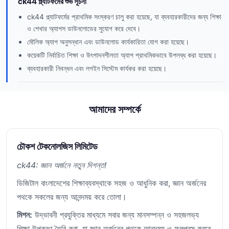
ck44 প্ল্যাটফর্মের শুভ সূচনা
ck44 প্ল্যাটফর্মের প্রাথমিক সংস্করণ চালু করা হয়েছে, যা ব্যবহারকারীদের জন্য শিক্ষা
ও শেখার অ্যাপস ডাউনলোডের সুযোগ করে দেবে।
মৌলিক অ্যাপ অনুসন্ধান এবং ডাউনলোড কার্যকারিতা যোগ করা হয়েছে।
কয়েকটি নির্বাচিত শিক্ষা ও উৎপাদনশীলতা অ্যাপ প্রাথমিকভাবে উপলব্ধ করা হয়েছে।
ব্যবহারকারী নিবন্ধন এবং লগইন সিস্টেম কার্যকর করা হয়েছে।
আমাদের সম্পর্কে
চৌকশ টেকনোলজিস লিমিটেড
ck44: জ্ঞান অর্জনে নতুন দিগন্ত!
ডিজিটাল বাংলাদেশের শিক্ষাব্যবস্থাকে সহজ ও আধুনিক করা, জ্ঞান অর্জনের
পথকে সকলের জন্য আনন্দময় করে তোলা।
মিশন:
উদ্ভাবনী প্রযুক্তির মাধ্যমে সবার জন্য মানসম্পন্ন ও সহজলভ্য
শিক্ষা উপকরণ তৈরি করা, যা জ্ঞান অর্জনের পথকে আনন্দময় ও ফলপ্রসূ করবে