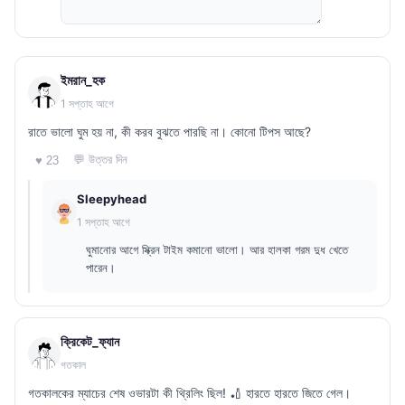
ইমরান_হক
1 সপ্তাহ আগে
রাতে ভালো ঘুম হয় না, কী করব বুঝতে পারছি না। কোনো টিপস আছে?
💬 উত্তর দিন
♥ 23
Sleepyhead
1 সপ্তাহ আগে
ঘুমানোর আগে স্ক্রিন টাইম কমানো ভালো। আর হালকা গরম দুধ খেতে
পারেন।
ক্রিকেট_ফ্যান
গতকাল
গতকালকের ম্যাচের শেষ ওভারটা কী থ্রিলিং ছিল! 🏏 হারতে হারতে জিতে গেল।