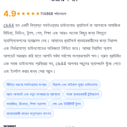
4.9
★
★
★
★
★
114868 পর্যালোচনা
ck44
হল একটি বিশ্বস্ত সফটওয়্যার ডাউনলোড প্ল্যাটফর্ম যা আপনাকে সামাজিক
মিডিয়া, ভিডিও, টুলস, গেম, শিক্ষা এবং আরও অনেক কিছুর জন্য বিস্তৃত
অ্যাপ্লিকেশনের অ্যাক্সেস দেয়। আমাদের প্ল্যাটফর্ম ব্যবহারকারীদের জন্য নিরাপদ
এবং নির্ভরযোগ্য ডাউনলোডের অভিজ্ঞতা নিশ্চিত করে। আমরা নিয়মিত অ্যাপ
আপডেট সরবরাহ করি যাতে আপনি সর্বদা সর্বশেষ সংস্করণগুলি পান। দ্রুত ব্রাউজিং
এবং সহজ ডাউনলোড প্রক্রিয়া সহ, ck44 আপনার পছন্দের অ্যাপগুলি খুঁজে পেতে
এবং ইনস্টল করার জন্য সেরা পছন্দ।
বিভিন্ন ধরণের সফটওয়্যার সংগ্রহ
নিরাপদ এবং ভাইরাস-মুক্ত ডাউনলোড
দ্রুত আপডেট এবং নতুন সংস্করণের প্রাপ্যতা
সহজ ব্যবহারকারী ইন্টারফেস
সামাজিক, বিনোদন, শিক্ষা অ্যাপস
গেম এবং ইউটিলিটি টুলস
ব্যবহারকারী-বান্ধব অনুসন্ধান ফাংশন
সংস্করণ
২.১.০