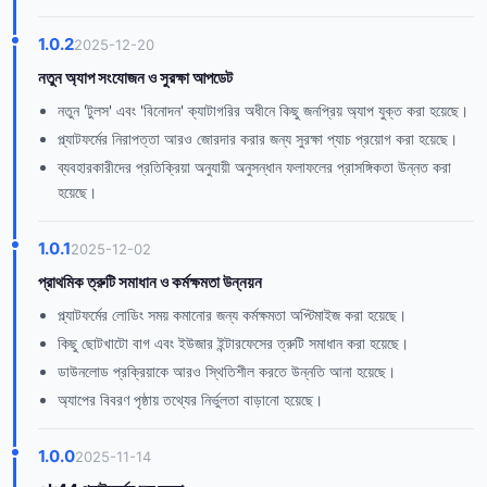
1.0.2
2025-12-20
নতুন অ্যাপ সংযোজন ও সুরক্ষা আপডেট
নতুন 'টুলস' এবং 'বিনোদন' ক্যাটাগরির অধীনে কিছু জনপ্রিয় অ্যাপ যুক্ত করা হয়েছে।
প্ল্যাটফর্মের নিরাপত্তা আরও জোরদার করার জন্য সুরক্ষা প্যাচ প্রয়োগ করা হয়েছে।
ব্যবহারকারীদের প্রতিক্রিয়া অনুযায়ী অনুসন্ধান ফলাফলের প্রাসঙ্গিকতা উন্নত করা
হয়েছে।
1.0.1
2025-12-02
প্রাথমিক ত্রুটি সমাধান ও কর্মক্ষমতা উন্নয়ন
প্ল্যাটফর্মের লোডিং সময় কমানোর জন্য কর্মক্ষমতা অপ্টিমাইজ করা হয়েছে।
কিছু ছোটখাটো বাগ এবং ইউজার ইন্টারফেসের ত্রুটি সমাধান করা হয়েছে।
ডাউনলোড প্রক্রিয়াকে আরও স্থিতিশীল করতে উন্নতি আনা হয়েছে।
অ্যাপের বিবরণ পৃষ্ঠায় তথ্যের নির্ভুলতা বাড়ানো হয়েছে।
1.0.0
2025-11-14