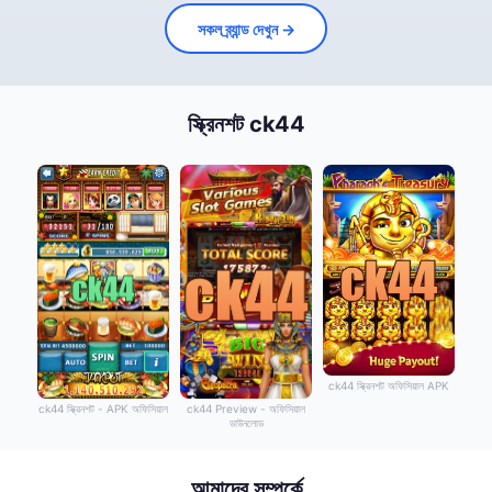
সকল ব্র্যান্ড দেখুন →
স্ক্রিনশট ck44
ck44 স্ক্রিনশট অফিসিয়াল APK
ck44 স্ক্রিনশট - APK অফিসিয়াল
ck44 Preview - অফিসিয়াল
ডাউনলোড
আমাদের সম্পর্কে