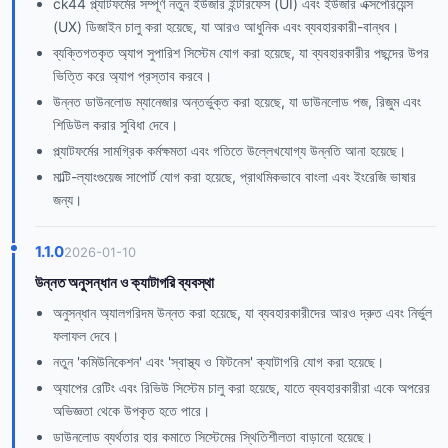
ck44 প্ল্যাটফর্মের সম্পূর্ণ নতুন ইউজার ইন্টারফেস (UI) এবং ইউজার এক্সপেরিয়েন্স
(UX) ডিজাইন চালু করা হয়েছে, যা আরও আধুনিক এবং ব্যবহারকারী-বান্ধব।
ব্যক্তিগতকৃত অ্যাপ সুপারিশ সিস্টেম যোগ করা হয়েছে, যা ব্যবহারকারীর পছন্দের উপর
ভিত্তি করে অ্যাপ প্রস্তাব করবে।
উন্নত ডাউনলোড ম্যানেজার অন্তর্ভুক্ত করা হয়েছে, যা ডাউনলোড পজ, রিজুম এবং
শিডিউল করার সুবিধা দেবে।
প্ল্যাটফর্মের সামগ্রিক কর্মক্ষমতা এবং গতিতে উল্লেখযোগ্য উন্নতি আনা হয়েছে।
মাল্টি-ল্যাংগুয়েজ সাপোর্ট যোগ করা হয়েছে, প্রাথমিকভাবে বাংলা এবং ইংরেজি ভাষার
জন্য।
1.1.0
2026-01-10
উন্নত অনুসন্ধান ও ক্যাটাগরি ব্যবস্থা
অনুসন্ধান অ্যালগরিদম উন্নত করা হয়েছে, যা ব্যবহারকারীদের আরও দ্রুত এবং নির্ভুল
ফলাফল দেবে।
নতুন 'কমিউনিকেশন' এবং 'স্বাস্থ্য ও ফিটনেস' ক্যাটাগরি যোগ করা হয়েছে।
অ্যাপের রেটিং এবং রিভিউ সিস্টেম চালু করা হয়েছে, যাতে ব্যবহারকারীরা একে অপরের
অভিজ্ঞতা থেকে উপকৃত হতে পারে।
ডাউনলোড ব্যর্থতার হার কমাতে সিস্টেমের স্থিতিশীলতা বাড়ানো হয়েছে।