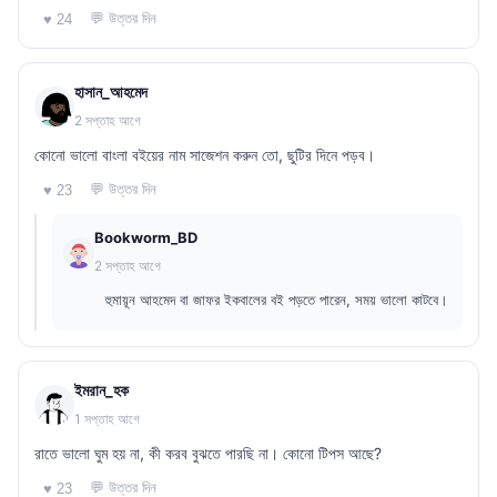
💬 উত্তর দিন
♥ 24
হাসান_আহমেদ
2 সপ্তাহ আগে
কোনো ভালো বাংলা বইয়ের নাম সাজেশন করুন তো, ছুটির দিনে পড়ব।
💬 উত্তর দিন
♥ 23
Bookworm_BD
2 সপ্তাহ আগে
হুমায়ূন আহমেদ বা জাফর ইকবালের বই পড়তে পারেন, সময় ভালো কাটবে।
ইমরান_হক
1 সপ্তাহ আগে
রাতে ভালো ঘুম হয় না, কী করব বুঝতে পারছি না। কোনো টিপস আছে?
💬 উত্তর দিন
♥ 23