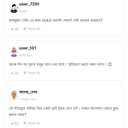
user_7291
গতকাল
ক্যাজুয়াল গেমিং এর জন্য ck44 অ্যাপটা কেমন? কেউ ব্যবহার করেছেন?
💬 উত্তর দিন
♥ 48
user_101
4 দিন আগে
অনেক দিন পর পুরনো বন্ধুর সাথে দেখা হলো। স্মৃতিচারণ করতে দারুণ লাগল। 😊
💬 উত্তর দিন
♥ 16
ফাতেমা_বেগম
1 সপ্তাহ আগে
এই উইকেন্ডে পরিবার নিয়ে একটা ছোট ট্যুরে যেতে চাই। ঢাকার আশেপাশে কোনো সুন্দর
জায়গা আছে?
💬 উত্তর দিন
♥ 63