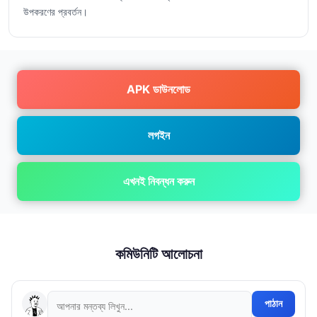
উপকরণের প্রবর্তন।
APK ডাউনলোড
লগইন
এখনই নিবন্ধন করুন
কমিউনিটি আলোচনা
পাঠান