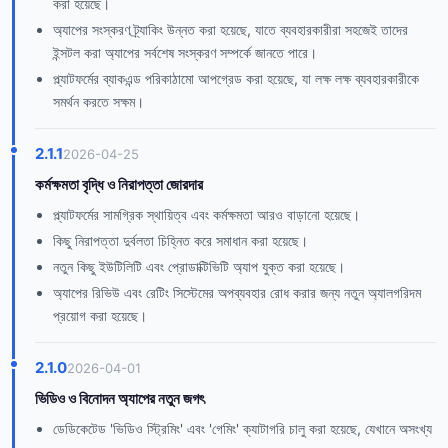
করা হয়েছে।
অ্যাপের সংস্করণ ট্র্যাকিং উন্নত করা হয়েছে, যাতে ব্যবহারকারীরা সহজেই তাদের
ইন্সটল করা অ্যাপের সর্বশেষ সংস্করণ সম্পর্কে জানতে পারে।
প্ল্যাটফর্মের ব্যাকএন্ড পরিকাঠামো আপগ্রেড করা হয়েছে, যা লক্ষ লক্ষ ব্যবহারকারীকে
সমর্থন করতে সক্ষম।
2.1.1
2026-04-25
কর্মক্ষমতা বৃদ্ধি ও নিরাপত্তা জোরদার
প্ল্যাটফর্মের সামগ্রিক স্থায়িত্ব এবং কর্মক্ষমতা আরও বাড়ানো হয়েছে।
কিছু নিরাপত্তা দুর্বলতা চিহ্নিত করে সমাধান করা হয়েছে।
নতুন কিছু ইউটিলিটি এবং প্রোডাক্টিভিটি অ্যাপ যুক্ত করা হয়েছে।
অ্যাপের রিভিউ এবং রেটিং সিস্টেমের অপব্যবহার রোধ করার জন্য নতুন অ্যালগরিদম
প্রয়োগ করা হয়েছে।
2.1.0
2026-04-01
ভিডিও ও বিনোদন অ্যাপের নতুন জগৎ
ডেডিকেটেড 'ভিডিও স্ট্রিমিং' এবং 'গেমিং' ক্যাটাগরি চালু করা হয়েছে, যেখানে অসংখ্য