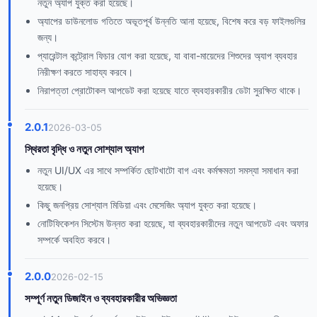
নতুন অ্যাপ যুক্ত করা হয়েছে।
অ্যাপের ডাউনলোড গতিতে অভূতপূর্ব উন্নতি আনা হয়েছে, বিশেষ করে বড় ফাইলগুলির
জন্য।
প্যারেন্টাল কন্ট্রোল ফিচার যোগ করা হয়েছে, যা বাবা-মায়েদের শিশুদের অ্যাপ ব্যবহার
নিরীক্ষণ করতে সাহায্য করবে।
নিরাপত্তা প্রোটোকল আপডেট করা হয়েছে যাতে ব্যবহারকারীর ডেটা সুরক্ষিত থাকে।
2.0.1
2026-03-05
স্থিরতা বৃদ্ধি ও নতুন সোশ্যাল অ্যাপ
নতুন UI/UX এর সাথে সম্পর্কিত ছোটখাটো বাগ এবং কর্মক্ষমতা সমস্যা সমাধান করা
হয়েছে।
কিছু জনপ্রিয় সোশ্যাল মিডিয়া এবং মেসেজিং অ্যাপ যুক্ত করা হয়েছে।
নোটিফিকেশন সিস্টেম উন্নত করা হয়েছে, যা ব্যবহারকারীদের নতুন আপডেট এবং অফার
সম্পর্কে অবহিত করবে।
2.0.0
2026-02-15
সম্পূর্ণ নতুন ডিজাইন ও ব্যবহারকারীর অভিজ্ঞতা