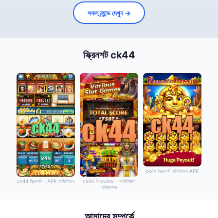
সকল ব্র্যান্ড দেখুন →
স্ক্রিনশট ck44
ck44 স্ক্রিনশট অফিসিয়াল APK
ck44 স্ক্রিনশট - APK অফিসিয়াল
ck44 Preview - অফিসিয়াল
ডাউনলোড
আমাদের সম্পর্কে