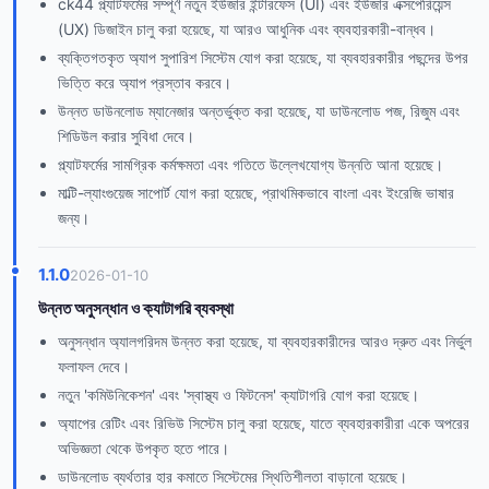
ck44 প্ল্যাটফর্মের সম্পূর্ণ নতুন ইউজার ইন্টারফেস (UI) এবং ইউজার এক্সপেরিয়েন্স
(UX) ডিজাইন চালু করা হয়েছে, যা আরও আধুনিক এবং ব্যবহারকারী-বান্ধব।
ব্যক্তিগতকৃত অ্যাপ সুপারিশ সিস্টেম যোগ করা হয়েছে, যা ব্যবহারকারীর পছন্দের উপর
ভিত্তি করে অ্যাপ প্রস্তাব করবে।
উন্নত ডাউনলোড ম্যানেজার অন্তর্ভুক্ত করা হয়েছে, যা ডাউনলোড পজ, রিজুম এবং
শিডিউল করার সুবিধা দেবে।
প্ল্যাটফর্মের সামগ্রিক কর্মক্ষমতা এবং গতিতে উল্লেখযোগ্য উন্নতি আনা হয়েছে।
মাল্টি-ল্যাংগুয়েজ সাপোর্ট যোগ করা হয়েছে, প্রাথমিকভাবে বাংলা এবং ইংরেজি ভাষার
জন্য।
1.1.0
2026-01-10
উন্নত অনুসন্ধান ও ক্যাটাগরি ব্যবস্থা
অনুসন্ধান অ্যালগরিদম উন্নত করা হয়েছে, যা ব্যবহারকারীদের আরও দ্রুত এবং নির্ভুল
ফলাফল দেবে।
নতুন 'কমিউনিকেশন' এবং 'স্বাস্থ্য ও ফিটনেস' ক্যাটাগরি যোগ করা হয়েছে।
অ্যাপের রেটিং এবং রিভিউ সিস্টেম চালু করা হয়েছে, যাতে ব্যবহারকারীরা একে অপরের
অভিজ্ঞতা থেকে উপকৃত হতে পারে।
ডাউনলোড ব্যর্থতার হার কমাতে সিস্টেমের স্থিতিশীলতা বাড়ানো হয়েছে।