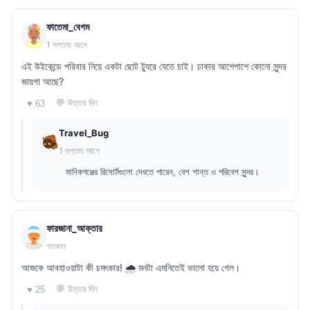
ফাতেমা_বেগম
1 সপ্তাহ আগে
এই উইকেন্ডে পরিবার নিয়ে একটা ছোট ট্যুরে যেতে চাই। ঢাকার আশেপাশে কোনো সুন্দর
জায়গা আছে?
💬 উত্তর দিন
♥ 63
Travel_Bug
1 সপ্তাহ আগে
মানিকগঞ্জের রিসোর্টগুলো দেখতে পারেন, বেশ শান্ত ও পরিবেশ সুন্দর।
ফারজানা_আক্তার
গতকাল
আজকে আবহাওয়াটা কী চমৎকার! 🌧️ মনটা এমনিতেই ভালো হয়ে গেল।
💬 উত্তর দিন
♥ 25