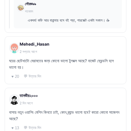
সৌরভ৯৯
গতকাল
একদম! কফি আর বারান্দায় বসে বই পড়া, পারফেক্ট একটা সকাল। ☕
Mehedi_Hasan
2 সপ্তাহ আগে
ঘরের ছোটখাটো মেরামতের জন্য কোনো ভালো টুলবক্স আছে? বাজেট ফ্রেন্ডলি হলে
ভালো হয়।
💬 উত্তর দিন
♥ 20
তানভীর২০০০
2 দিন আগে
বাসায় নতুন ওয়াশিং মেশিন কিনতে চাই, কোন ব্র্যান্ড ভালো হবে? কারো কোনো সাজেশন
আছে?
💬 উত্তর দিন
♥ 13