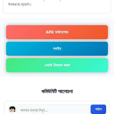
উপকরণের প্রবর্তন।
APK ডাউনলোড
লগইন
এখনই নিবন্ধন করুন
কমিউনিটি আলোচনা
পাঠান