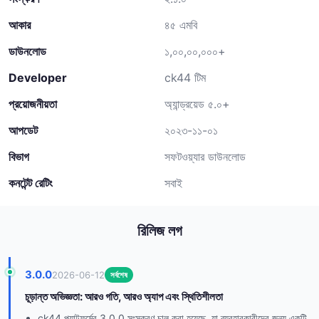
আকার
৪৫ এমবি
ডাউনলোড
১,০০,০০,০০০+
Developer
ck44 টিম
প্রয়োজনীয়তা
অ্যান্ড্রয়েড ৫.০+
আপডেট
২০২৩-১১-০১
বিভাগ
সফটওয়্যার ডাউনলোড
কনটেন্ট রেটিং
সবাই
রিলিজ লগ
3.0.0
2026-06-12
সর্বশেষ
চূড়ান্ত অভিজ্ঞতা: আরও গতি, আরও অ্যাপ এবং স্থিতিশীলতা
ck44 প্ল্যাটফর্মের 3.0.0 সংস্করণ চালু করা হয়েছে, যা ব্যবহারকারীদের জন্য একটি