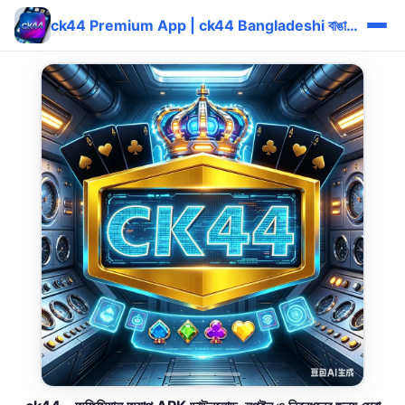
ck44 Premium App | ck44 Bangladeshi বাঙালি Reward Login ⚡