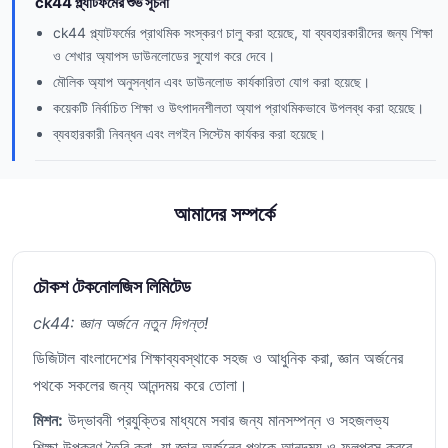
ck44 প্ল্যাটফর্মের শুভ সূচনা
ck44 প্ল্যাটফর্মের প্রাথমিক সংস্করণ চালু করা হয়েছে, যা ব্যবহারকারীদের জন্য শিক্ষা
ও শেখার অ্যাপস ডাউনলোডের সুযোগ করে দেবে।
মৌলিক অ্যাপ অনুসন্ধান এবং ডাউনলোড কার্যকারিতা যোগ করা হয়েছে।
কয়েকটি নির্বাচিত শিক্ষা ও উৎপাদনশীলতা অ্যাপ প্রাথমিকভাবে উপলব্ধ করা হয়েছে।
ব্যবহারকারী নিবন্ধন এবং লগইন সিস্টেম কার্যকর করা হয়েছে।
আমাদের সম্পর্কে
চৌকশ টেকনোলজিস লিমিটেড
ck44: জ্ঞান অর্জনে নতুন দিগন্ত!
ডিজিটাল বাংলাদেশের শিক্ষাব্যবস্থাকে সহজ ও আধুনিক করা, জ্ঞান অর্জনের
পথকে সকলের জন্য আনন্দময় করে তোলা।
মিশন:
উদ্ভাবনী প্রযুক্তির মাধ্যমে সবার জন্য মানসম্পন্ন ও সহজলভ্য
শিক্ষা উপকরণ তৈরি করা, যা জ্ঞান অর্জনের পথকে আনন্দময় ও ফলপ্রসূ করবে