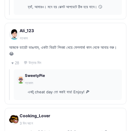
হ্যাঁ, আমারও। মনে হয় নেক্সট আপডেটে ঠিক হয়ে যাবে। 🙄
Ali_123
গতকাল
আজকে ডায়েট ভাঙলাম, একটা বিরাট পিৎজা খেয়ে ফেললাম! কাল থেকে আবার শুরু।
😂
💬 উত্তর দিন
♥ 28
SweetyPie
গতকাল
একটু cheat day তো করাই যায়! Enjoy! 🍕
Cooking_Lover
3 দিন আগে