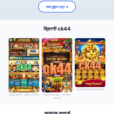
সকল ব্র্যান্ড দেখুন →
স্ক্রিনশট ck44
ck44 স্ক্রিনশট অফিসিয়াল APK
ck44 স্ক্রিনশট - APK অফিসিয়াল
ck44 Preview - অফিসিয়াল
ডাউনলোড
আমাদের সম্পর্কে