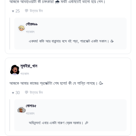
আজকে আবহাওয়াটা কী চমৎকার! 🌧️ মনটা এমনিতেই ভালো হয়ে গেল।
💬 উত্তর দিন
♥ 25
সৌরভ৯৯
গতকাল
একদম! কফি আর বারান্দায় বসে বই পড়া, পারফেক্ট একটা সকাল। ☕
সুমাইয়া_খান
গতকাল
আজকে আমার কাজের প্রজেক্টটা শেষ হলো! কী যে শান্তি লাগছে। 🥳
💬 উত্তর দিন
♥ 30
দোলা৪৫
গতকাল
অভিনন্দন! এবার একটা দারুণ ব্রেক দরকার। 🎉