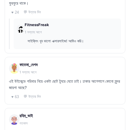
ফুরফুরে থাকে।
💬 উত্তর দিন
♥ 24
FitnessFreak
1 সপ্তাহ আগে
সাইক্লিং খুব ভালো এক্সারসাইজ! আমিও করি।
ফাতেমা_বেগম
1 সপ্তাহ আগে
এই উইকেন্ডে পরিবার নিয়ে একটা ছোট ট্যুরে যেতে চাই। ঢাকার আশেপাশে কোনো সুন্দর
জায়গা আছে?
💬 উত্তর দিন
♥ 63
রহিম_ভাই
গতকাল