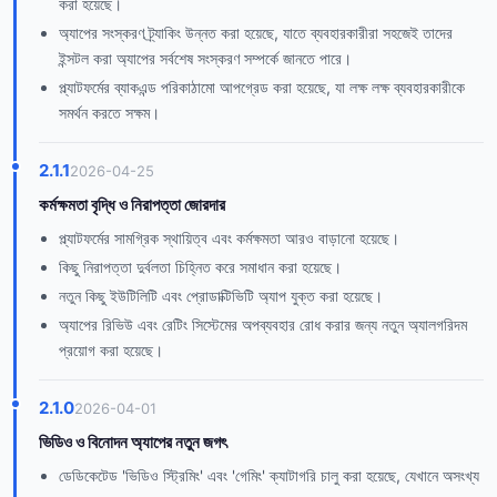
করা হয়েছে।
অ্যাপের সংস্করণ ট্র্যাকিং উন্নত করা হয়েছে, যাতে ব্যবহারকারীরা সহজেই তাদের
ইন্সটল করা অ্যাপের সর্বশেষ সংস্করণ সম্পর্কে জানতে পারে।
প্ল্যাটফর্মের ব্যাকএন্ড পরিকাঠামো আপগ্রেড করা হয়েছে, যা লক্ষ লক্ষ ব্যবহারকারীকে
সমর্থন করতে সক্ষম।
2.1.1
2026-04-25
কর্মক্ষমতা বৃদ্ধি ও নিরাপত্তা জোরদার
প্ল্যাটফর্মের সামগ্রিক স্থায়িত্ব এবং কর্মক্ষমতা আরও বাড়ানো হয়েছে।
কিছু নিরাপত্তা দুর্বলতা চিহ্নিত করে সমাধান করা হয়েছে।
নতুন কিছু ইউটিলিটি এবং প্রোডাক্টিভিটি অ্যাপ যুক্ত করা হয়েছে।
অ্যাপের রিভিউ এবং রেটিং সিস্টেমের অপব্যবহার রোধ করার জন্য নতুন অ্যালগরিদম
প্রয়োগ করা হয়েছে।
2.1.0
2026-04-01
ভিডিও ও বিনোদন অ্যাপের নতুন জগৎ
ডেডিকেটেড 'ভিডিও স্ট্রিমিং' এবং 'গেমিং' ক্যাটাগরি চালু করা হয়েছে, যেখানে অসংখ্য