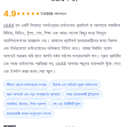
4.9
★
★
★
★
★
114868 পর্যালোচনা
ck44
হল একটি বিশ্বস্ত সফটওয়্যার ডাউনলোড প্ল্যাটফর্ম যা আপনাকে সামাজিক
মিডিয়া, ভিডিও, টুলস, গেম, শিক্ষা এবং আরও অনেক কিছুর জন্য বিস্তৃত
অ্যাপ্লিকেশনের অ্যাক্সেস দেয়। আমাদের প্ল্যাটফর্ম ব্যবহারকারীদের জন্য নিরাপদ
এবং নির্ভরযোগ্য ডাউনলোডের অভিজ্ঞতা নিশ্চিত করে। আমরা নিয়মিত অ্যাপ
আপডেট সরবরাহ করি যাতে আপনি সর্বদা সর্বশেষ সংস্করণগুলি পান। দ্রুত ব্রাউজিং
এবং সহজ ডাউনলোড প্রক্রিয়া সহ, ck44 আপনার পছন্দের অ্যাপগুলি খুঁজে পেতে
এবং ইনস্টল করার জন্য সেরা পছন্দ।
বিভিন্ন ধরণের সফটওয়্যার সংগ্রহ
নিরাপদ এবং ভাইরাস-মুক্ত ডাউনলোড
দ্রুত আপডেট এবং নতুন সংস্করণের প্রাপ্যতা
সহজ ব্যবহারকারী ইন্টারফেস
সামাজিক, বিনোদন, শিক্ষা অ্যাপস
গেম এবং ইউটিলিটি টুলস
ব্যবহারকারী-বান্ধব অনুসন্ধান ফাংশন
সংস্করণ
২.১.০