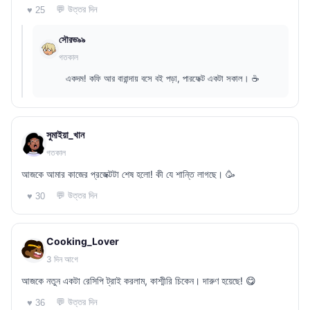
💬 উত্তর দিন
♥ 25
সৌরভ৯৯
গতকাল
একদম! কফি আর বারান্দায় বসে বই পড়া, পারফেক্ট একটা সকাল। ☕
সুমাইয়া_খান
গতকাল
আজকে আমার কাজের প্রজেক্টটা শেষ হলো! কী যে শান্তি লাগছে। 🥳
💬 উত্তর দিন
♥ 30
Cooking_Lover
3 দিন আগে
আজকে নতুন একটা রেসিপি ট্রাই করলাম, কাশ্মীরি চিকেন। দারুণ হয়েছে! 😋
💬 উত্তর দিন
♥ 36