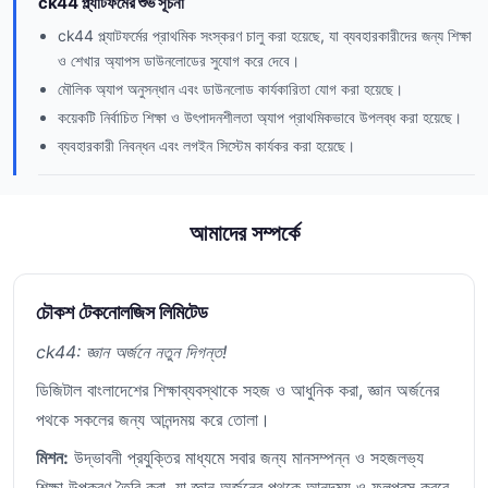
ck44 প্ল্যাটফর্মের শুভ সূচনা
ck44 প্ল্যাটফর্মের প্রাথমিক সংস্করণ চালু করা হয়েছে, যা ব্যবহারকারীদের জন্য শিক্ষা
ও শেখার অ্যাপস ডাউনলোডের সুযোগ করে দেবে।
মৌলিক অ্যাপ অনুসন্ধান এবং ডাউনলোড কার্যকারিতা যোগ করা হয়েছে।
কয়েকটি নির্বাচিত শিক্ষা ও উৎপাদনশীলতা অ্যাপ প্রাথমিকভাবে উপলব্ধ করা হয়েছে।
ব্যবহারকারী নিবন্ধন এবং লগইন সিস্টেম কার্যকর করা হয়েছে।
আমাদের সম্পর্কে
চৌকশ টেকনোলজিস লিমিটেড
ck44: জ্ঞান অর্জনে নতুন দিগন্ত!
ডিজিটাল বাংলাদেশের শিক্ষাব্যবস্থাকে সহজ ও আধুনিক করা, জ্ঞান অর্জনের
পথকে সকলের জন্য আনন্দময় করে তোলা।
মিশন:
উদ্ভাবনী প্রযুক্তির মাধ্যমে সবার জন্য মানসম্পন্ন ও সহজলভ্য
শিক্ষা উপকরণ তৈরি করা, যা জ্ঞান অর্জনের পথকে আনন্দময় ও ফলপ্রসূ করবে