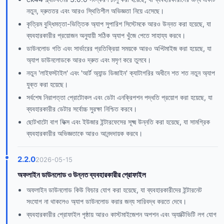
নতুন, দ্রুততর এবং আরও স্থিতিশীল অভিজ্ঞতা নিয়ে এসেছে।
কৃত্রিম বুদ্ধিমত্তা-ভিত্তিক অ্যাপ সুপারিশ সিস্টেমকে আরও উন্নত করা হয়েছে, যা
ব্যবহারকারীর প্রয়োজন অনুযায়ী সঠিক অ্যাপ খুঁজে পেতে সাহায্য করবে।
ডাউনলোড গতি এবং সার্ভারের প্রতিক্রিয়া সময়কে আরও অপ্টিমাইজ করা হয়েছে, যা
অ্যাপ ডাউনলোডকে আরও দ্রুত এবং মসৃণ করে তুলবে।
নতুন 'লাইফস্টাইল' এবং 'আর্ট অ্যান্ড ডিজাইন' ক্যাটাগরির অধীনে শত শত নতুন অ্যাপ
যুক্ত করা হয়েছে।
সর্বশেষ নিরাপত্তা প্রোটোকল এবং ডেটা এনক্রিপশন পদ্ধতি প্রয়োগ করা হয়েছে, যা
ব্যবহারকারীর ডেটার সর্বোচ্চ সুরক্ষা নিশ্চিত করবে।
ছোটখাটো বাগ ফিক্স এবং ইউজার ইন্টারফেসের সূক্ষ্ম উন্নতি করা হয়েছে, যা সামগ্রিক
ব্যবহারকারীর অভিজ্ঞতাকে আরও আনন্দদায়ক করবে।
2.2.0
2026-05-15
অফলাইন ডাউনলোড ও উন্নত ব্যবহারকারীর প্রোফাইল
অফলাইন ডাউনলোড কিউ ফিচার যোগ করা হয়েছে, যা ব্যবহারকারীদের ইন্টারনেট
সংযোগ না থাকলেও অ্যাপ ডাউনলোড করার জন্য সারিবদ্ধ করতে দেবে।
ব্যবহারকারীর প্রোফাইল পৃষ্ঠায় আরও কাস্টমাইজেশন অপশন এবং অ্যাক্টিভিটি লগ যোগ