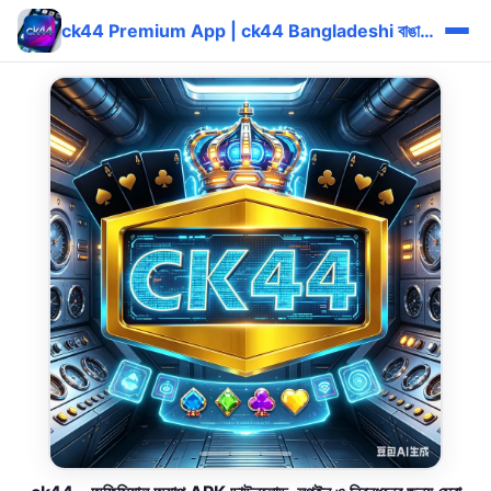
ck44 Premium App | ck44 Bangladeshi বাঙালি Reward Login ⚡