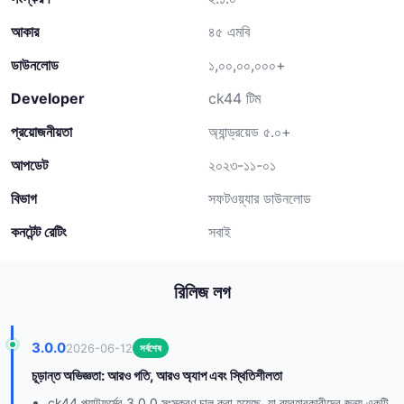
আকার
৪৫ এমবি
ডাউনলোড
১,০০,০০,০০০+
Developer
ck44 টিম
প্রয়োজনীয়তা
অ্যান্ড্রয়েড ৫.০+
আপডেট
২০২৩-১১-০১
বিভাগ
সফটওয়্যার ডাউনলোড
কনটেন্ট রেটিং
সবাই
রিলিজ লগ
3.0.0
2026-06-12
সর্বশেষ
চূড়ান্ত অভিজ্ঞতা: আরও গতি, আরও অ্যাপ এবং স্থিতিশীলতা
ck44 প্ল্যাটফর্মের 3.0.0 সংস্করণ চালু করা হয়েছে, যা ব্যবহারকারীদের জন্য একটি