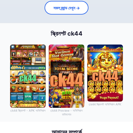
সকল ব্র্যান্ড দেখুন →
স্ক্রিনশট ck44
ck44 স্ক্রিনশট অফিসিয়াল APK
ck44 স্ক্রিনশট - APK অফিসিয়াল
ck44 Preview - অফিসিয়াল
ডাউনলোড
আমাদের সম্পর্কে