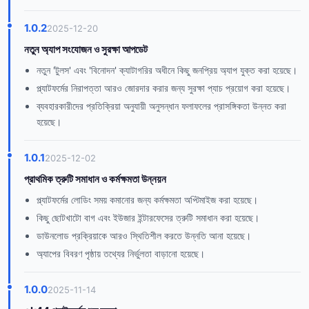
1.0.2
2025-12-20
নতুন অ্যাপ সংযোজন ও সুরক্ষা আপডেট
নতুন 'টুলস' এবং 'বিনোদন' ক্যাটাগরির অধীনে কিছু জনপ্রিয় অ্যাপ যুক্ত করা হয়েছে।
প্ল্যাটফর্মের নিরাপত্তা আরও জোরদার করার জন্য সুরক্ষা প্যাচ প্রয়োগ করা হয়েছে।
ব্যবহারকারীদের প্রতিক্রিয়া অনুযায়ী অনুসন্ধান ফলাফলের প্রাসঙ্গিকতা উন্নত করা
হয়েছে।
1.0.1
2025-12-02
প্রাথমিক ত্রুটি সমাধান ও কর্মক্ষমতা উন্নয়ন
প্ল্যাটফর্মের লোডিং সময় কমানোর জন্য কর্মক্ষমতা অপ্টিমাইজ করা হয়েছে।
কিছু ছোটখাটো বাগ এবং ইউজার ইন্টারফেসের ত্রুটি সমাধান করা হয়েছে।
ডাউনলোড প্রক্রিয়াকে আরও স্থিতিশীল করতে উন্নতি আনা হয়েছে।
অ্যাপের বিবরণ পৃষ্ঠায় তথ্যের নির্ভুলতা বাড়ানো হয়েছে।
1.0.0
2025-11-14