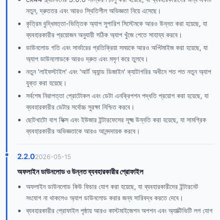
নতুন, দ্রুততর এবং আরও স্থিতিশীল অভিজ্ঞতা নিয়ে এসেছে।
কৃত্রিম বুদ্ধিমত্তা-ভিত্তিক অ্যাপ সুপারিশ সিস্টেমকে আরও উন্নত করা হয়েছে, যা
ব্যবহারকারীর প্রয়োজন অনুযায়ী সঠিক অ্যাপ খুঁজে পেতে সাহায্য করবে।
ডাউনলোড গতি এবং সার্ভারের প্রতিক্রিয়া সময়কে আরও অপ্টিমাইজ করা হয়েছে, যা
অ্যাপ ডাউনলোডকে আরও দ্রুত এবং মসৃণ করে তুলবে।
নতুন 'লাইফস্টাইল' এবং 'আর্ট অ্যান্ড ডিজাইন' ক্যাটাগরির অধীনে শত শত নতুন অ্যাপ
যুক্ত করা হয়েছে।
সর্বশেষ নিরাপত্তা প্রোটোকল এবং ডেটা এনক্রিপশন পদ্ধতি প্রয়োগ করা হয়েছে, যা
ব্যবহারকারীর ডেটার সর্বোচ্চ সুরক্ষা নিশ্চিত করবে।
ছোটখাটো বাগ ফিক্স এবং ইউজার ইন্টারফেসের সূক্ষ্ম উন্নতি করা হয়েছে, যা সামগ্রিক
ব্যবহারকারীর অভিজ্ঞতাকে আরও আনন্দদায়ক করবে।
2.2.0
2026-05-15
অফলাইন ডাউনলোড ও উন্নত ব্যবহারকারীর প্রোফাইল
অফলাইন ডাউনলোড কিউ ফিচার যোগ করা হয়েছে, যা ব্যবহারকারীদের ইন্টারনেট
সংযোগ না থাকলেও অ্যাপ ডাউনলোড করার জন্য সারিবদ্ধ করতে দেবে।
ব্যবহারকারীর প্রোফাইল পৃষ্ঠায় আরও কাস্টমাইজেশন অপশন এবং অ্যাক্টিভিটি লগ যোগ